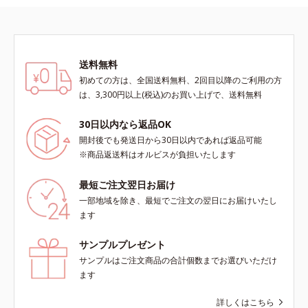
送料無料
初めての方は、全国送料無料、2回目以降のご利用の方
は、3,300円以上(税込)のお買い上げで、送料無料
30日以内なら返品OK
開封後でも発送日から30日以内であれば返品可能
※商品返送料はオルビスが負担いたします
最短ご注文翌日お届け
一部地域を除き、最短でご注文の翌日にお届けいたし
ます
サンプルプレゼント
サンプルはご注文商品の合計個数までお選びいただけ
ます
詳しくはこちら