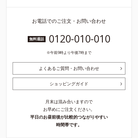
お電話でのご注文・お問い合わせ
0120-010-010
無料通話
午前9時より午後7時まで
よくあるご質問・お問い合わせ
ショッピングガイド
月末は混み合いますので
お早めにご注文ください。
平日のお昼前後が比較的つながりやすい
時間帯です。