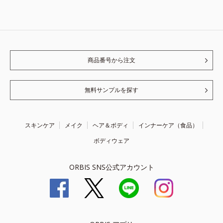
商品番号から注文
無料サンプルを探す
スキンケア
メイク
ヘア＆ボディ
インナーケア（食品）
ボディウェア
ORBIS SNS公式アカウント