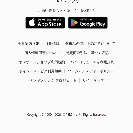
ORBIS アプリ
お買い物をもっと楽しく、便利に！
会社案内TOP
採用情報
化粧品の使用上の注意について
個人情報保護について
特定商取引法に基づく表記
オンラインショップ利用規約
Webコミュニティ利用規約
ポイントサービス利用規約
ソーシャルメディアポリシー
ペンギンリング プロジェクト
サイトマップ
Copyright ©
1999 - 2026
ORBIS Inc. All Rights Reserved.