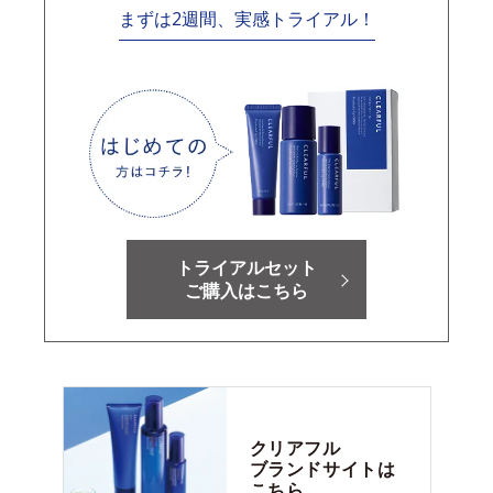
まずは2週間、実感トライアル！
トライアルセット
ご購入はこちら
クリアフル
ブランドサイトは
こちら