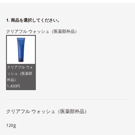
1. 商品を選択してください。
クリアフル ウォッシュ（医薬部外品）
クリアフル ウォ
ッシュ（医薬部
外品）
1,430円
クリアフル ウォッシュ（医薬部外品）
120g