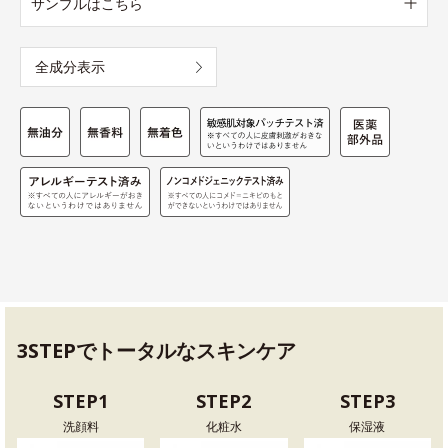
サンプルはこちら
全成分表示
3STEPでトータルなスキンケア
STEP1
STEP2
STEP3
洗顔料
化粧水
保湿液