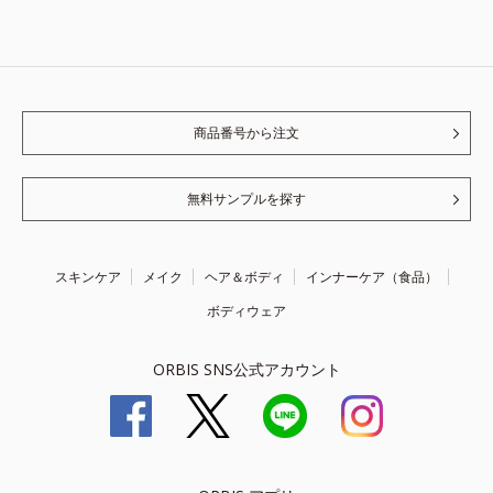
商品番号から注文
無料サンプルを探す
スキンケア
メイク
ヘア＆ボディ
インナーケア（食品）
ボディウェア
ORBIS SNS公式アカウント