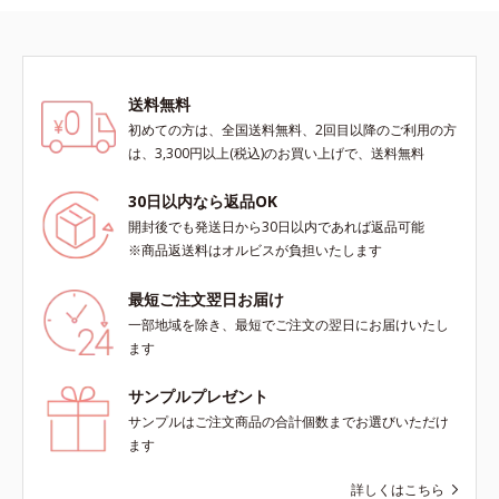
送料無料
初めての方は、全国送料無料、2回目以降のご利用の方
は、3,300円以上(税込)のお買い上げで、送料無料
30日以内なら返品OK
開封後でも発送日から30日以内であれば返品可能
※商品返送料はオルビスが負担いたします
最短ご注文翌日お届け
一部地域を除き、最短でご注文の翌日にお届けいたし
ます
サンプルプレゼント
サンプルはご注文商品の合計個数までお選びいただけ
ます
詳しくはこちら