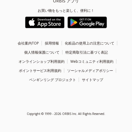
ORBIS アプリ
お買い物をもっと楽しく、便利に！
会社案内TOP
採用情報
化粧品の使用上の注意について
個人情報保護について
特定商取引法に基づく表記
オンラインショップ利用規約
Webコミュニティ利用規約
ポイントサービス利用規約
ソーシャルメディアポリシー
ペンギンリング プロジェクト
サイトマップ
Copyright ©
1999 - 2026
ORBIS Inc. All Rights Reserved.