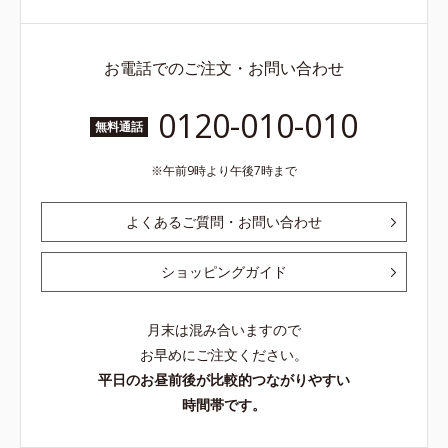
お電話でのご注文・お問い合わせ
0120-010-010
無料通話
午前9時より午後7時まで
よくあるご質問・お問い合わせ
ショッピングガイド
月末は混み合いますので
お早めにご注文ください。
平日のお昼前後が比較的つながりやすい
時間帯です。