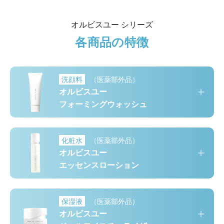
オルビスユー シリーズ
各商品の特徴
洗顔料
（医薬部外品）
オルビスユー
フォーミングウォッシュ
化粧水
（医薬部外品）
オルビスユー
エッセンスローション
保湿液
（医薬部外品）
オルビスユー