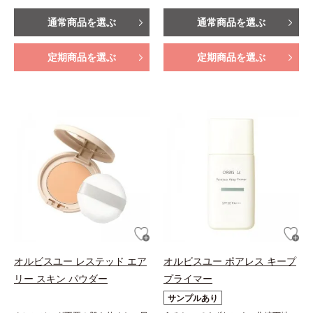
通常商品を選ぶ
通常商品を選ぶ
定期商品を選ぶ
定期商品を選ぶ
オルビスユー レステッド エア
オルビスユー ポアレス キープ
リー スキン パウダー
プライマー
サンプルあり