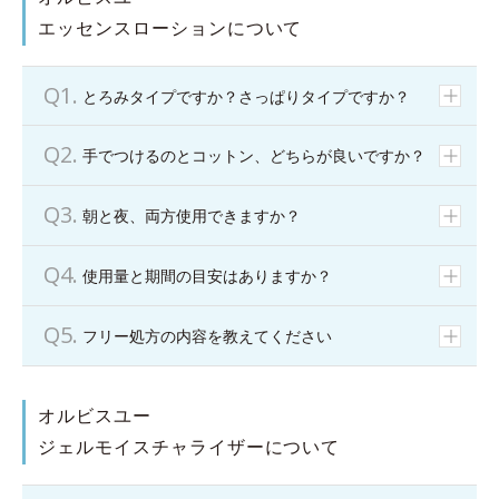
エッセンスローションについて
とろみタイプですか？さっぱりタイプですか？
手でつけるのとコットン、どちらが良いですか？
朝と夜、両方使用できますか？
使用量と期間の目安はありますか？
フリー処方の内容を教えてください
オルビスユー
ジェルモイスチャライザーについて