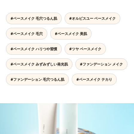
#ベースメイク 毛穴つるん肌
#オルビスユー ベースメイク
#ベースメイク 毛穴
#ベースメイク 美肌
#ベースメイク ハリつや習慣
#ツヤ ベースメイク
#ベースメイク みずみずしい発光肌
#ファンデーション メイク
#ファンデーション 毛穴つるん肌
#ベースメイク テカり