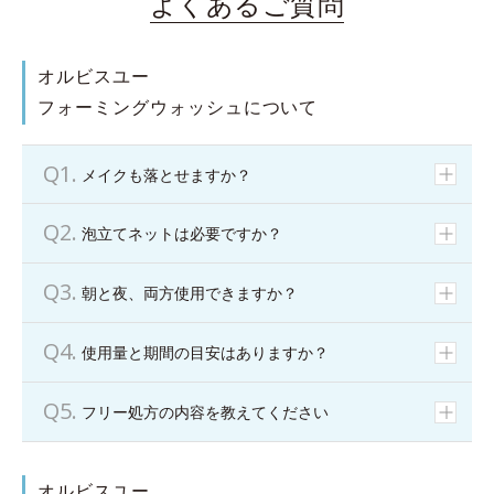
よくあるご質問
オルビスユー
フォーミングウォッシュについて
メイクも落とせますか？
泡立てネットは必要ですか？
朝と夜、両方使用できますか？
使用量と期間の目安はありますか？
フリー処方の内容を教えてください
オルビスユー