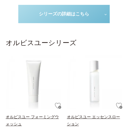
シリーズの詳細はこちら
オルビスユーシリーズ
オルビスユー フォーミングウ
オルビスユー エッセンスロー
ォッシュ
ション