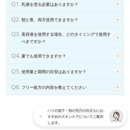
乳液を塗る必要はありますか？
朝と夜、両方使用できますか？
美容液を使用する場合、どのタイミングで使用す
べきですか？
夏でも使用できますか？
使用量と期間の目安はありますか？
フリー処方の内容を教えてください
ハリの低下・頬の毛穴の目立ちにお
すすめのスキンケアについてご案内
します。