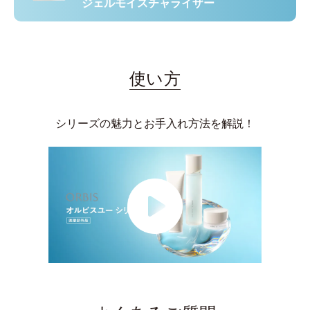
ジェルモイスチャライザー
使い方
シリーズの魅力とお手入れ方法を解説！