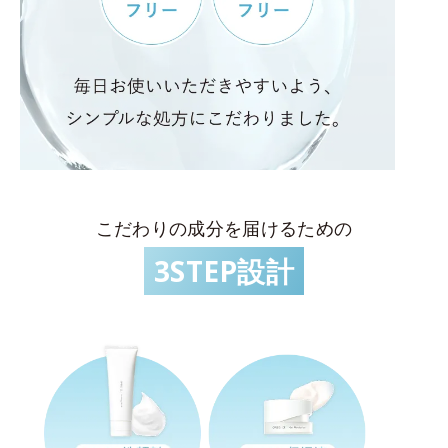
こだわりの成分を届けるための
3STEP設計