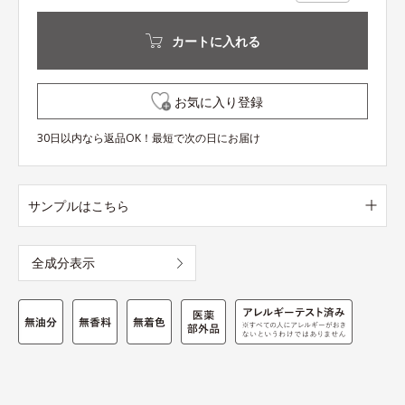
カートに入れる
お気に入り登録
30日以内なら返品OK！最短で次の日にお届け
サンプルはこちら
全成分表示