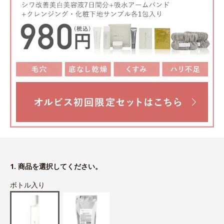
1. 商品を選択してください。
ボトル入り