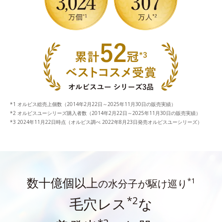
オルビス総売上個数（2014年2月22日～2025年11月30日の販売実績）
オルビスユーシリーズ購入者数（2014年2月22日～2025年11月30日の販売実績）
2024年11月22日時点（オルビス調べ 2022年8月23日発売オルビスユーシリーズ）
数十億個以上
*1
の水分子が駆け巡り
*2
毛穴レス
な