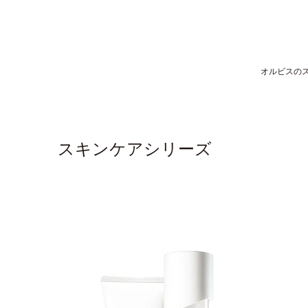
オルビスの
スキンケアシリーズ