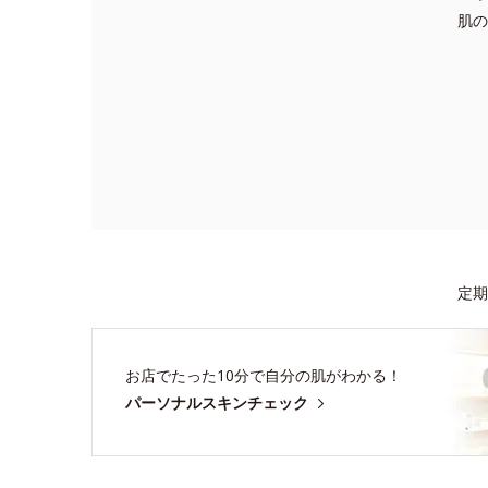
肌の
定期
お店でたった10分で自分の肌がわかる！
パーソナルスキンチェック