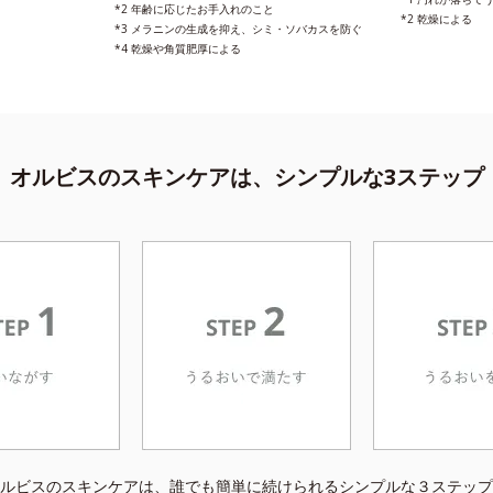
*2 年齢に応じたお手入れのこと
*2 乾燥による
*3 メラニンの生成を抑え、シミ・ソバカスを防ぐ
*4 乾燥や角質肥厚による
オルビスのスキンケアは、
シンプルな3ステップ
ルビスのスキンケアは、誰でも簡単に続けられるシンプルな３ステップ