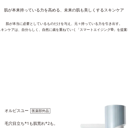
肌が本来持っている力を高める、
未来の肌も美しくするスキンケア
肌が本当に必要としているものだけを与え、
元々持っている力を引き出す。
スキンケアは、
自分らしく、自然に歳を重ねていく
「スマートエイジング®」を提案
オルビスユー
医薬部外品
毛穴目立ち*1も肌荒れ*2も。