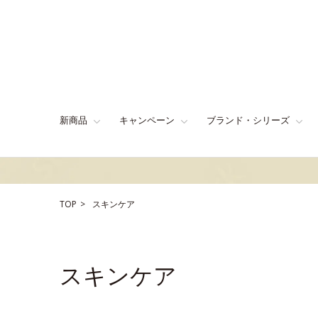
新商品
キャンペーン
ブランド・シリーズ
TOP
スキンケア
スキンケア