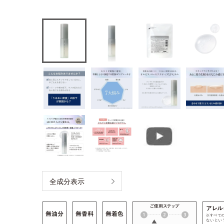
全成分表示