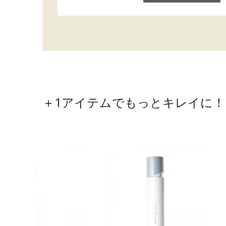
＋1アイテムでもっとキレイに！