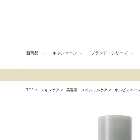
新商品
キャンペーン
ブランド・シリーズ
TOP
スキンケア
美容液・スペシャルケア
オルビス ベー