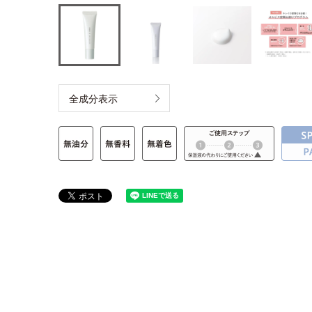
全成分表示