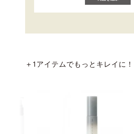
＋1アイテムでもっとキレイに！