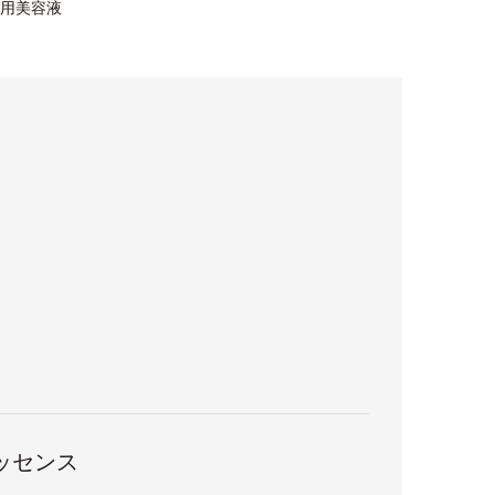
用美容液
ッセンス