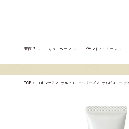
新商品
キャンペーン
ブランド・シリーズ
TOP
スキンケア
オルビスユーシリーズ
オルビスユー デ