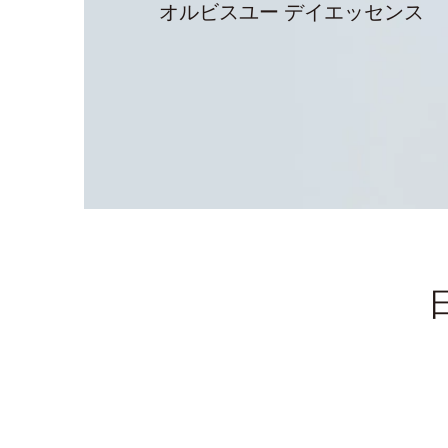
オルビスユー デイエッセンス