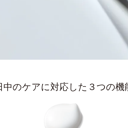
日中のケアに対応した３つの機