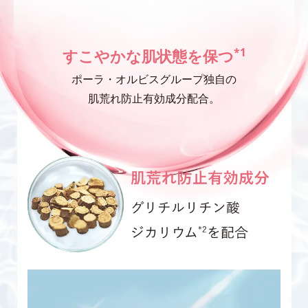
*1
すこやかな肌状態を保つ
ポーラ・オルビスグループ独自の
肌荒れ防止有効成分配合。