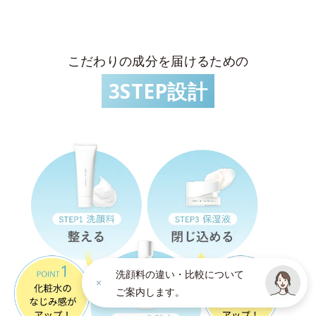
こだわりの成分を届けるための
3STEP設計
洗顔料の違い・比較について
ご案内します。