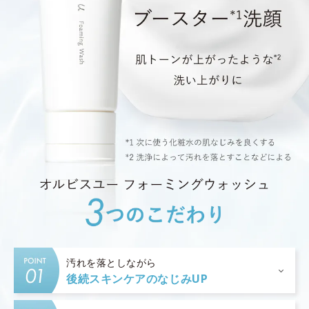
汚れを落としながら
後続スキンケアのなじみUP