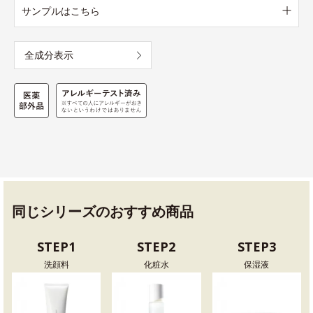
サンプルはこちら
全成分表示
同じシリーズのおすすめ商品
STEP1
STEP2
STEP3
洗顔料
化粧水
保湿液