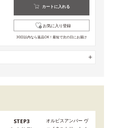
カートに入れる
お気に入り登録
30日以内なら返品OK！最短で次の日にお届け
オルビスアンバー ヴ
STEP3