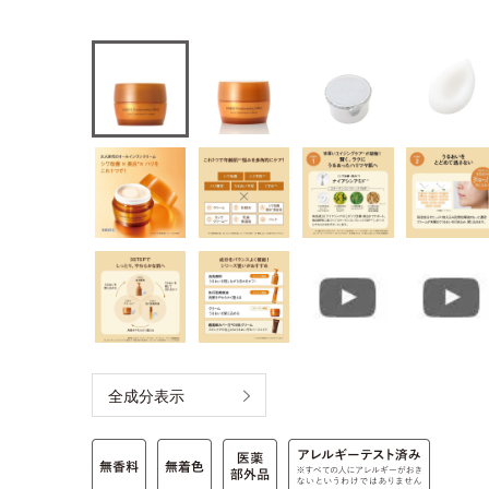
全成分表示