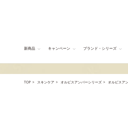
新商品
キャンペーン
ブランド・シリーズ
TOP
スキンケア
オルビスアンバーシリーズ
オルビスアン