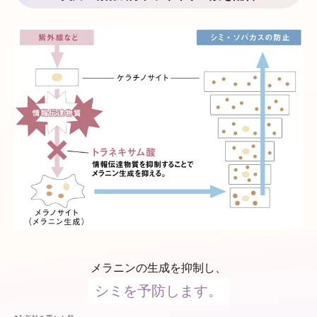
メラニンの生成を抑制し、
シミを予防します。