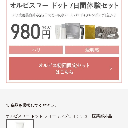
1. 商品を選択してください。
オルビスユー ドット フォーミングウォッシュ（医薬部外品）