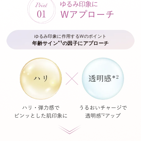
ゆるみ印象に作用するWのポイント
*1
年齢サイン
の因子にアプローチ