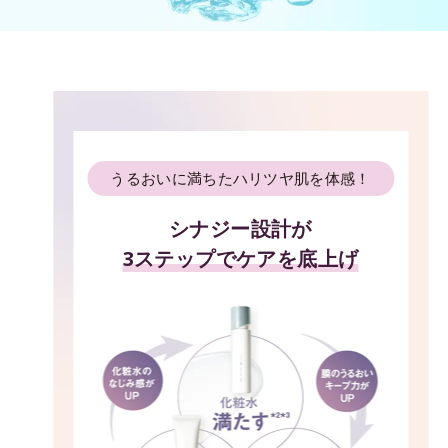
うるおいに満ちたハリツヤ肌を体感！
シナジー設計が
3ステップでケアを底上げ