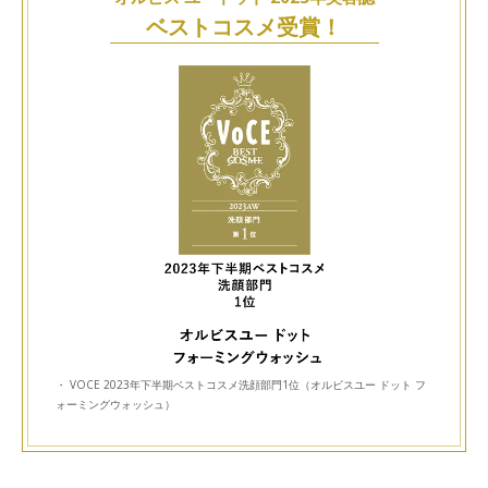
ベストコスメ受賞！
・ VOCE 2023年下半期ベストコスメ洗顔部門1位（オルビスユー ドット フ
ォーミングウォッシュ）