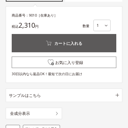
商品番号：
9010
［在庫あり］
2,310
数量
税込
円
カートに入れる
お気に入り登録
30日以内なら返品OK！最短で次の日にお届け
サンプルはこちら
全成分表示