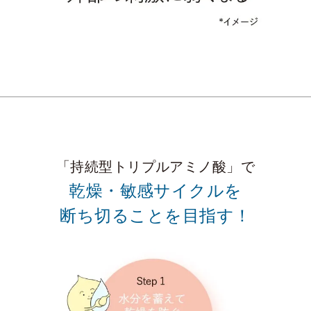
「持続型トリプルアミノ酸」で
乾燥・敏感サイクルを
断ち切ることを目指す！