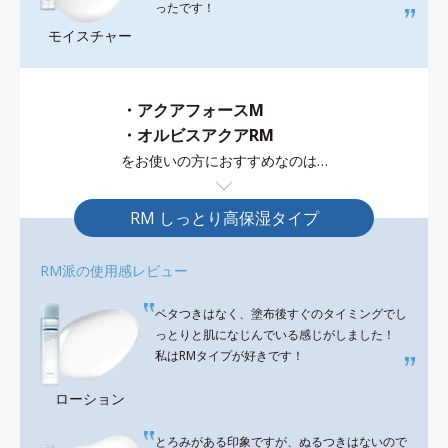
ったです！
モイスチャー
・アクアフォースM
・オルビスアクアRM
をお使いの方におすすめなのは…
RM しっとり高保湿タイプ
RM派の使用感レビュー
ベタつきはなく、塗布後すぐのタイミングでし
っとりと肌になじんでいる感じがしました！
私はRMタイプが好きです！
ローション
とろみがある印象ですが、ぬるつきはないので