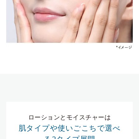
ローションとモイスチャーは
肌タイプや使いごこちで選べ
る2タイプ展開