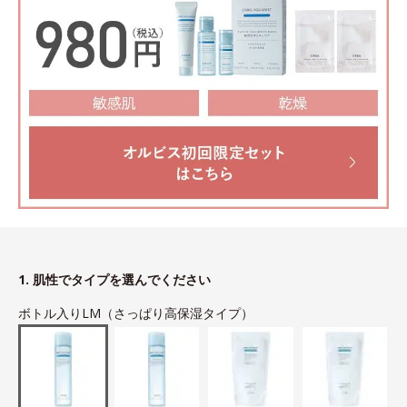
1. 肌性でタイプを選んでください
ボトル入りLM（さっぱり高保湿タイプ）