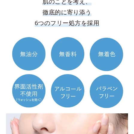
肌のことを考え、
徹底的に寄り添う
6つのフリー処方を採用