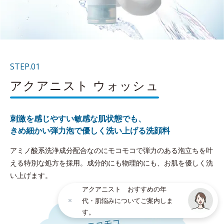
STEP.01
アクアニスト ウォッシュ
刺激を感じやすい敏感な肌状態でも、
きめ細かい弾力泡で優しく洗い上げる洗顔料
アミノ酸系洗浄成分配合なのにモコモコで弾力のある泡立ちを叶
える特別な処方を採用。成分的にも物理的にも、お肌を優しく洗
い上げます。
アクアニスト おすすめの年
代・肌悩みについてご案内しま
す。