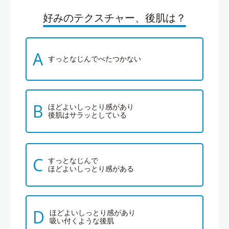
好みのテクスチャー、後肌は？
A
すっとなじんでべたつかない
B
ほどよいしっとり感があり
後肌はサラッとしている
C
すっとなじんで
ほどよいしっとり感がある
D
ほどよいしっとり感があり
吸い付くような後肌