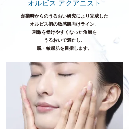
オルビス アクアニスト
創業時からのうるおい研究により完成した
オルビス初の敏感肌向けライン。
刺激を受けやすくなった角層を
うるおいで満たし、
脱・敏感肌を目指します。