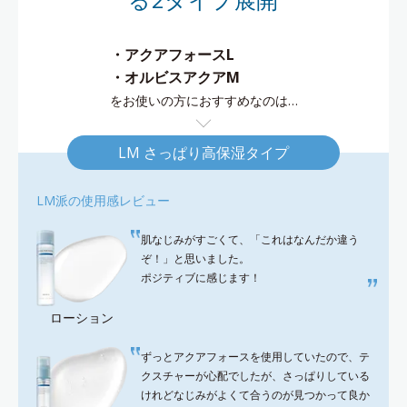
・アクアフォースL
・オルビスアクアM
をお使いの方におすすめなのは…
LM さっぱり高保湿タイプ
LM派の使用感レビュー
肌なじみがすごくて、「これはなんだか違う
ぞ！」と思いました。
ポジティブに感じます！
ローション
ずっとアクアフォースを使用していたので、テ
クスチャーが心配でしたが、さっぱりしている
けれどなじみがよくて合うのが見つかって良か