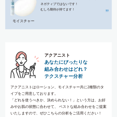
ネガティブではないです！
むしろ期待が持てます！
モイスチャー
アクアニスト
あなたにぴったりな
組み合わせはどれ？
テクスチャー分析
アクアニストはローション、モイスチャー共に2種類のタ
イプをご用意しております。
「どれを使うべきか、決められない！」という方は、お好
みやお肌の状態に合わせて、
ベストな組み合わせをご提案
いたしますので、ぜひこちらの分析をご活用ください！