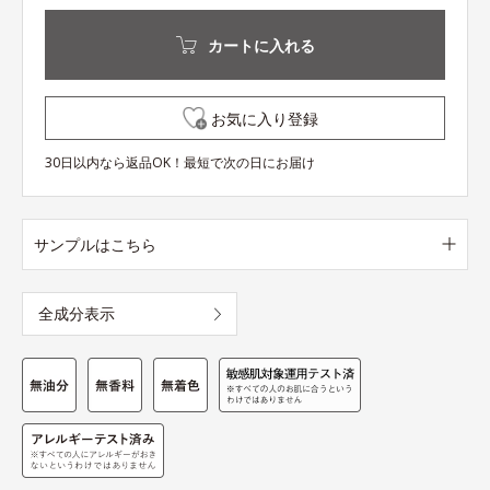
カートに入れる
お気に入り登録
30日以内なら返品OK！最短で次の日にお届け
サンプルはこちら
全成分表示