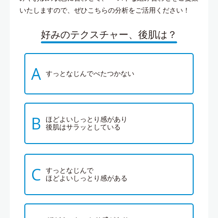
いたしますので、ぜひこちらの分析をご活用ください！
好みのテクスチャー、後肌は？
A
すっとなじんでべたつかない
B
ほどよいしっとり感があり
後肌はサラッとしている
C
すっとなじんで
ほどよいしっとり感がある