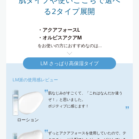
る2タイプ展開
・アクアフォースL
・オルビスアクアM
をお使いの方におすすめなのは…
LM さっぱり高保湿タイプ
LM派の使用感レビュー
肌なじみがすごくて、「これはなんだか違う
ぞ！」と思いました。
ポジティブに感じます！
ローション
ずっとアクアフォースを使用していたので、テ