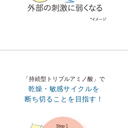
「持続型トリプルアミノ酸」で
乾燥・敏感サイクルを
断ち切ることを目指す！