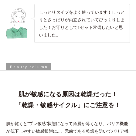
しっとりタイプをよく使っています！しっと
りとさっぱりが両立されていてびっくりしま
した！お守りとして1セット常備したいと思
いました。
Beauty column
肌が敏感になる原因は乾燥だった！
「乾燥・敏感サイクル」にご注意を！
肌が乾くと“プレ敏感”状態になって角層が薄くなり、バリア機能
が低下しやすい敏感状態に…。
元凶である乾燥を防いでバリア機