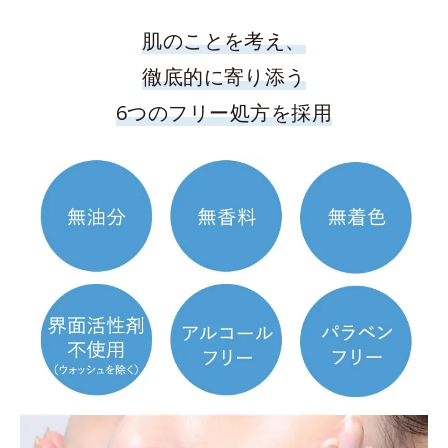
肌のことを考え、
徹底的に寄り添う
6つのフリー処方を採用