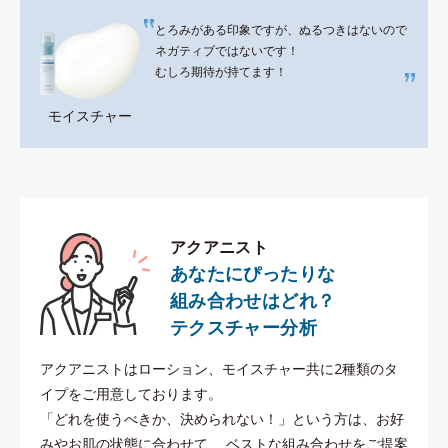
とろみがある印象ですが、ぬるつきはないので
ネガティブではないです！
むしろ期待が持てます！
モイスチャー
アクアニスト
あなたにぴったりな
組み合わせはどれ？
テクスチャー分析
アクアニストはローション、モイスチャー共に2種類のタ
イプをご用意しております。
「どれを使うべきか、決められない！」という方は、お好
みやお肌の状態に合わせて、
ベストな組み合わせをご提案