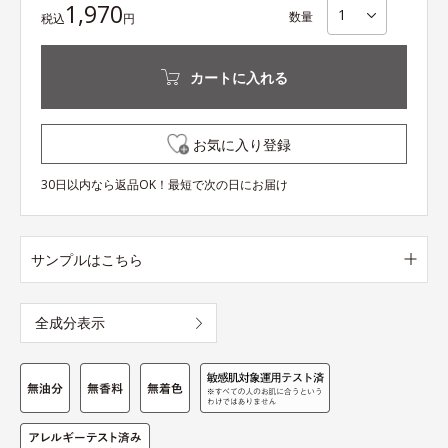
1,970
数量
税込
円
カートに入れる
お気に入り登録
30日以内なら返品OK！最短で次の日にお届け
サンプルはこちら
全成分表示