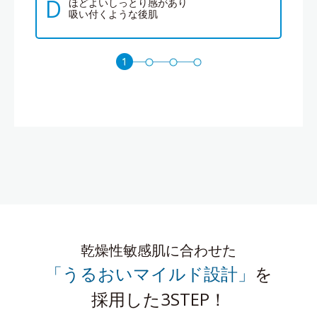
D
ほどよいしっとり感があり
吸い付くような後肌
乾燥性敏感肌に合わせた
「うるおいマイルド設計」
を
採用した3STEP！