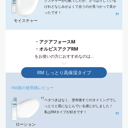
クスチャーが心配でしたが、さっぱりしている
けれどなじみがよくて合うのが見つかって良か
ったです！
モイスチャー
・アクアフォースM
・オルビスアクアRM
をお使いの方におすすめなのは…
RM しっとり高保湿タイプ
RM派の使用感レビュー
ベタつきはなく、塗布後すぐのタイミングでし
っとりと肌になじんでいる感じがしました！
私はRMタイプが好きです！
ローション