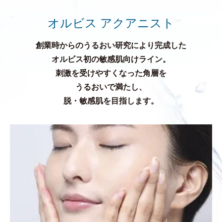
オルビス アクアニスト
創業時からのうるおい研究により完成した
オルビス初の敏感肌向けライン。
刺激を受けやすくなった角層を
うるおいで満たし、
脱・敏感肌を目指します。