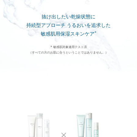
抜け出したい乾燥状態に
持続型アプローチ
うるおいを追求した
*
敏感肌用保湿スキンケア
* 敏感肌対象連用テスト済
（すべての方のお肌に合うということではありません。）