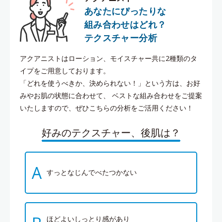
あなたにぴったりな
組み合わせはどれ？
テクスチャー分析
アクアニストはローション、モイスチャー共に2種類のタ
イプをご用意しております。
「どれを使うべきか、決められない！」という方は、お好
みやお肌の状態に合わせて、
ベストな組み合わせをご提案
いたしますので、ぜひこちらの分析をご活用ください！
好みのテクスチャー、後肌は？
A
すっとなじんでべたつかない
ほどよいしっとり感があり