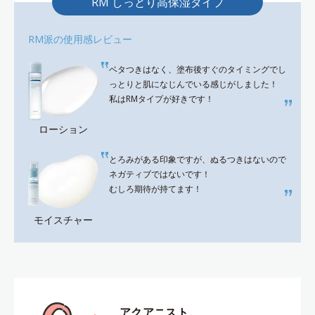
RM しっとり高保湿タイプ
RM派の使用感レビュー
ベタつきはなく、塗布後すぐのタイミングでし
っとりと肌になじんでいる感じがしました！
私はRMタイプが好きです！
ローション
とろみがある印象ですが、ぬるつきはないので
ネガティブではないです！
むしろ期待が持てます！
モイスチャー
アクアニスト