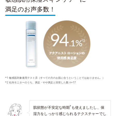
満足のお声多数！
*1 敏感肌対象連用テスト済（すべての方のお肌に合うということではありません。）
*2 社内モニターのうち、満足・やや満足と回答した数 n=17
*
肌状態が不安定な時期
も使えましたし、保
湿力をしっかり感じられるテクスチャーでし