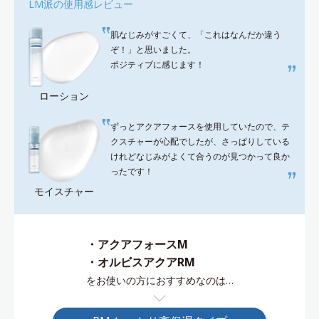
LM派の使用感レビュー
肌なじみがすごくて、「これはなんだか違う
ぞ！」と思いました。
ポジティブに感じます！
ローション
ずっとアクアフォースを使用していたので、テ
クスチャーが心配でしたが、さっぱりしている
けれどなじみがよくて合うのが見つかって良か
ったです！
モイスチャー
・アクアフォースM
・オルビスアクアRM
をお使いの方におすすめなのは…