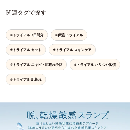
関連タグで探す
#トライアル 7日間分
#保湿 トライアル
#トライアル セット
#トライアル スキンケア
#トライアル ニキビ・肌荒れ予防
#トライアル ハリつや習慣
#トライアル 肌荒れ