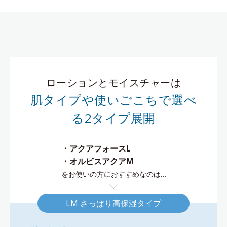
ローションとモイスチャーは
肌タイプや使いごこちで選べ
る2タイプ展開
・アクアフォースL
・オルビスアクアM
をお使いの方におすすめなのは…
LM さっぱり高保湿タイプ