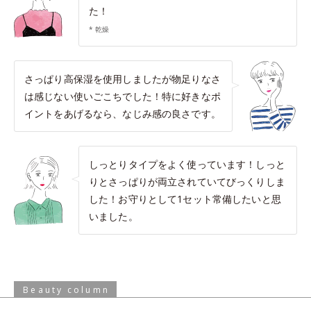
た！
* 乾燥
さっぱり高保湿を使用しましたが物足りなさ
は感じない使いごこちでした！特に好きなポ
イントをあげるなら、なじみ感の良さです。
しっとりタイプをよく使っています！しっと
りとさっぱりが両立されていてびっくりしま
した！お守りとして1セット常備したいと思
いました。
Beauty column