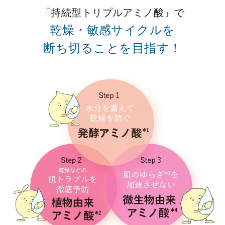
「持続型トリプルアミノ酸」で
乾燥・敏感サイクルを
断ち切ることを目指す！