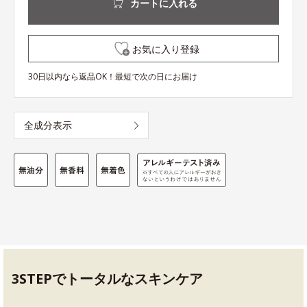
カートに入れる
お気に入り登録
30日以内なら返品OK！最短で次の日にお届け
全成分表示
3STEPでトータルなスキンケア