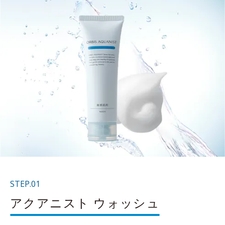
STEP.01
アクアニスト ウォッシュ