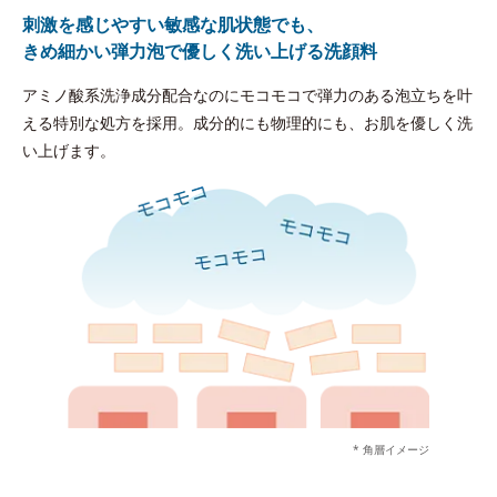
刺激を感じやすい敏感な肌状態でも、
きめ細かい弾力泡で優しく洗い上げる洗顔料
アミノ酸系洗浄成分配合なのにモコモコで弾力のある泡立ちを叶
える特別な処方を採用。成分的にも物理的にも、お肌を優しく洗
い上げます。
* 角層イメージ