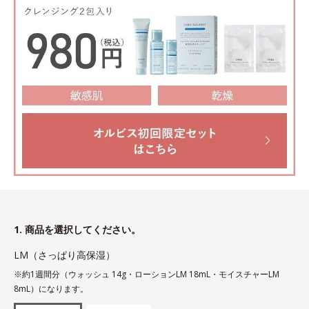
1. 商品を選択してください。
LM（さっぱり高保湿）
※約1週間分（ウォッシュ 14g・ローションLM 18mL・モイスチャーLM
8mL）になります。