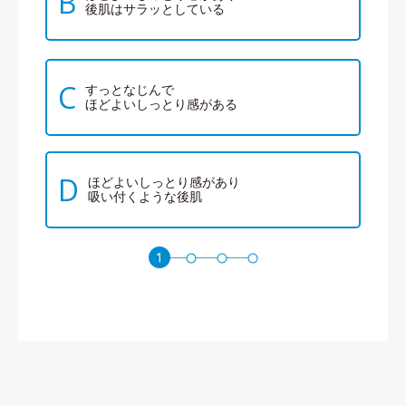
B
後肌はサラッとしている
C
すっとなじんで
ほどよいしっとり感がある
D
ほどよいしっとり感があり
吸い付くような後肌