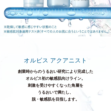
オルビス アクアニスト
創業時からのうるおい研究により完成した
オルビス初の敏感肌向けライン。
刺激を受けやすくなった角層を
うるおいで満たし、
脱・敏感肌を目指します。