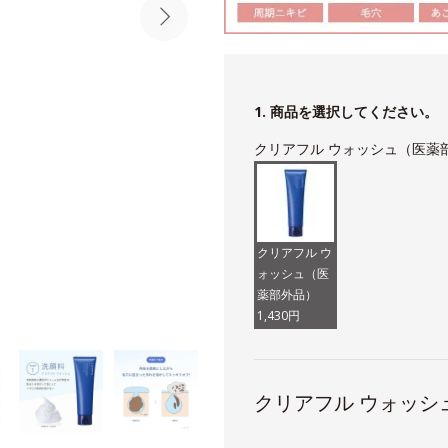
1. 商品を選択してください。
クリアフル ウォッシュ（医薬
クリアフル ウ
ォッシュ（医
薬部外品）
1,430円
クリアフル ウォッシ