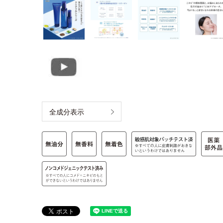
全成分表示