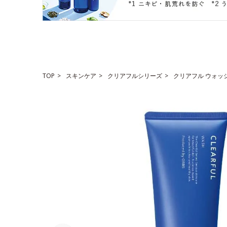
TOP
スキンケア
クリアフルシリーズ
クリアフル ウォッ