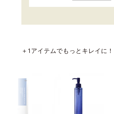
＋1アイテムでもっとキレイに！