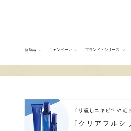
新商品
キャンペーン
ブランド・シリーズ