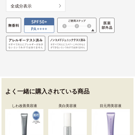
全成分表示
よく一緒に購入されている商品
しわ改善美容液
美白美容液
目元用美容液