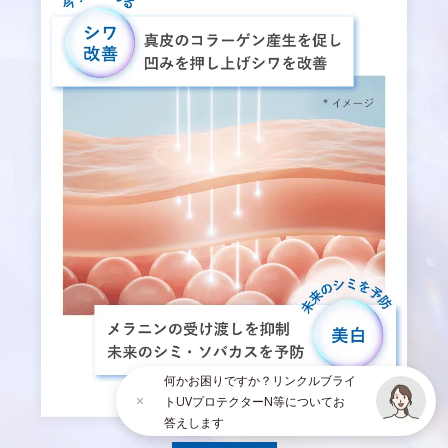
何かお困りですか？リンクルブライ
トUVプロテクターN等についてお
答えします