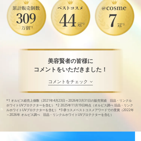
美容賢者の皆様に
コメントをいただきました！
コメントをチェック
*1
オルビス総売上個数（2021年4月23日～2026年3月31日の販売実績 旧品・リンクル
ホワイトUVプロテクターを含む）
*2
2025年11月19日時点（オルビス調べ 旧品・リンク
ルホワイトUVプロテクターを含む）
*3
@コスメベストコスメアワードでの受賞（2022年
～2026年 オルビス調べ 旧品・リンクルホワイトUVプロテクターを含む）