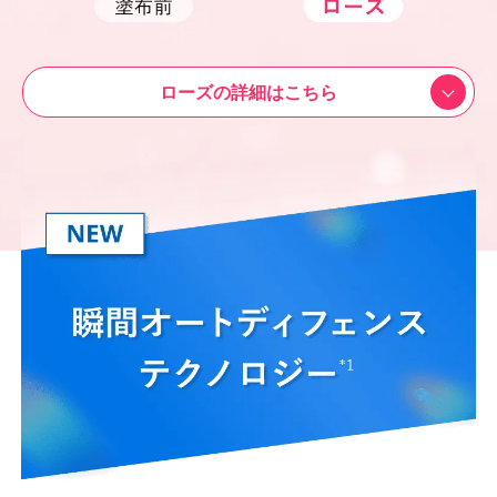
ローズの詳細はこちら