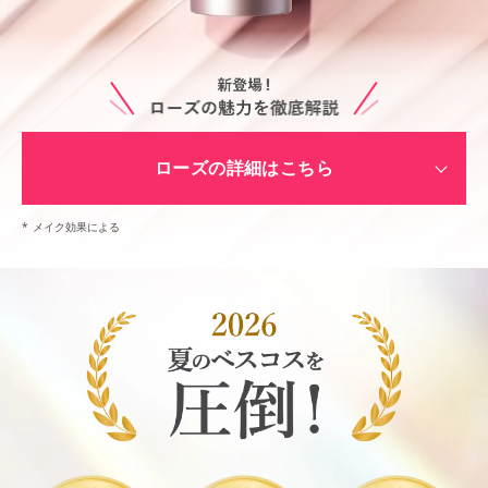
ローズの詳細はこちら
*
メイク効果による