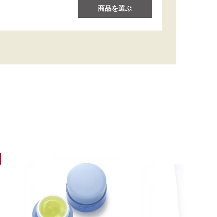
商品を選ぶ