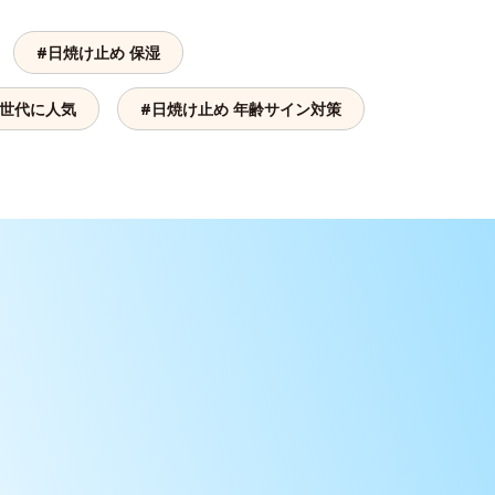
#日焼け止め 保湿
人世代に人気
#日焼け止め 年齢サイン対策