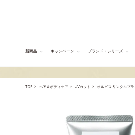
新商品
キャンペーン
ブランド・シリーズ
TOP
ヘア＆ボディケア
UVカット
オルビス リンクルブラ