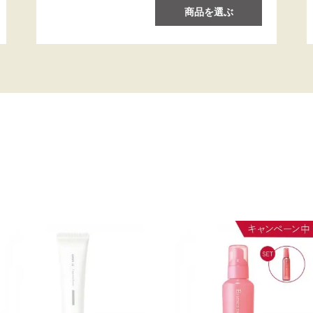
商品を選ぶ