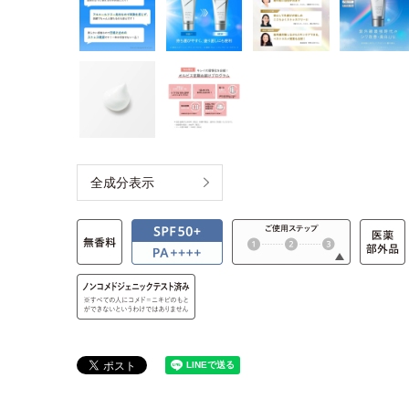
全成分表示