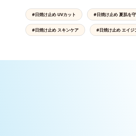
#日焼け止め UVカット
#日焼け止め 夏肌を
#日焼け止め スキンケア
#日焼け止め エイジ