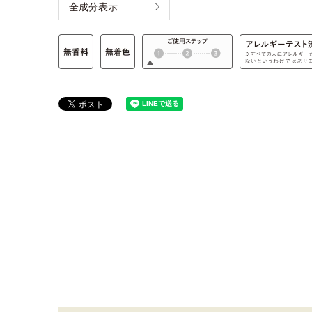
全成分表示