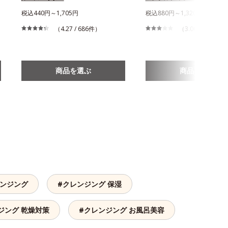
税込440円～1,705円
税込880円～1,320円
（4.27 / 686件）
（3.06 / 879件）
商品を選ぶ
商品を選ぶ
レンジング
#クレンジング 保湿
ジング 乾燥対策
#クレンジング お風呂美容