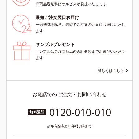
※商品返送料はオルビスが負担いたします
最短ご注文翌日お届け
一部地域を除き、最短でご注文の翌日にお届けいたし
ます
サンプルプレゼント
サンプルはご注文商品の合計個数までお選びいただけ
ます
詳しくはこちら
お電話でのご注文・お問い合わせ
0120-010-010
無料通話
午前9時より午後7時まで