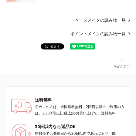
ベースメイクの読み物一覧
ポイントメイクの読み物一覧
送料無料
初めての方は、全国送料無料、2回目以降のご利用の方
は、3,300円以上(税込)のお買い上げで、送料無料
30日以内なら返品OK
開封後でも発送日から30日以内であれば返品可能