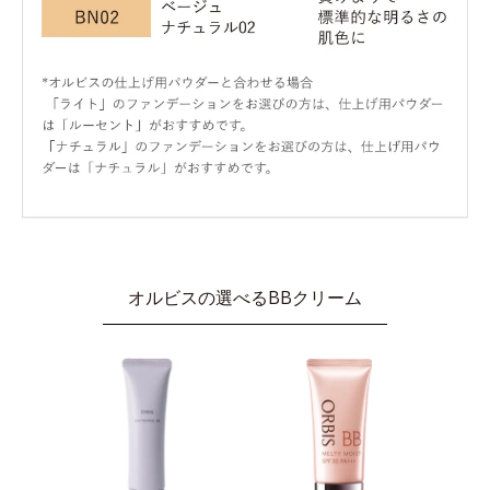
オルビスの選べるBBクリーム