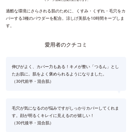
過酷な環境にさらされる肌のために、くすみ・くずれ・毛穴をカ
バーする3種のパウダーを配合。涼しげ美肌を10時間キープしま
す。
愛用者のクチコミ
伸びがよく、カバー力もある！キメが整い「つるん」とし
たお肌に。肌をよく褒められるようになりました。
（30代前半・混合肌）
毛穴が気になるのが悩みですがしっかりカバーしてくれま
す。顔が明るくキレイに見えるのが嬉しい！
（30代後半・混合肌）