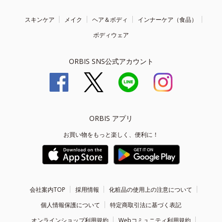
スキンケア
メイク
ヘア＆ボディ
インナーケア（食品）
ボディウェア
ORBIS SNS公式アカウント
ORBIS アプリ
お買い物をもっと楽しく、便利に！
会社案内TOP
採用情報
化粧品の使用上の注意について
個人情報保護について
特定商取引法に基づく表記
オンラインショップ利用規約
Webコミュニティ利用規約