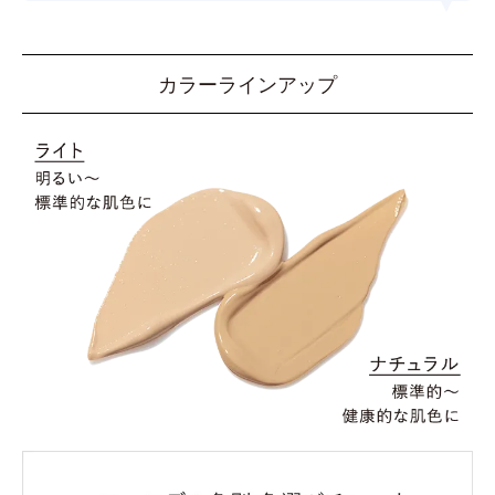
カラーラインアップ