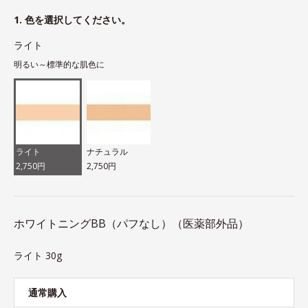
1. 色を選択してください。
ライト
明るい～標準的な肌色に
ライト
ナチュラル
2,750円
2,750円
ホワイトニングBB（パフなし）（医薬部外品）
ライト 30g
通常購入