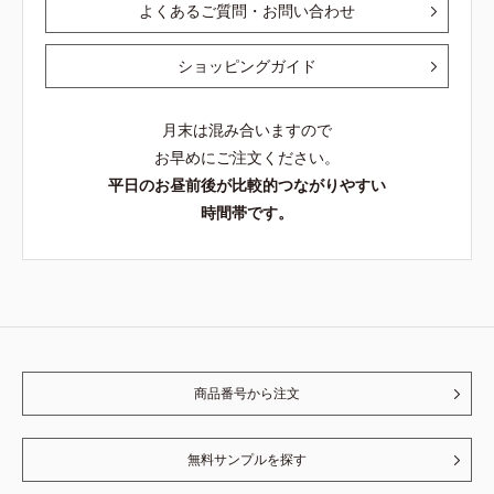
よくあるご質問・お問い合わせ
ショッピングガイド
月末は混み合いますので
お早めにご注文ください。
平日のお昼前後が比較的つながりやすい
時間帯です。
商品番号から注文
無料サンプルを探す