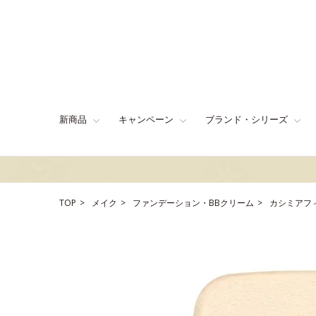
新商品
キャンペーン
ブランド・シリーズ
TOP
メイク
ファンデーション・BBクリーム
カシミアフ