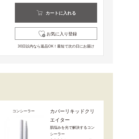
カートに入れる
お気に入り登録
30日以内なら返品OK！最短で次の日にお届け
カバーリキッドクリ
コンシーラー
エイター
肌悩みを光で解決するコン
シーラー