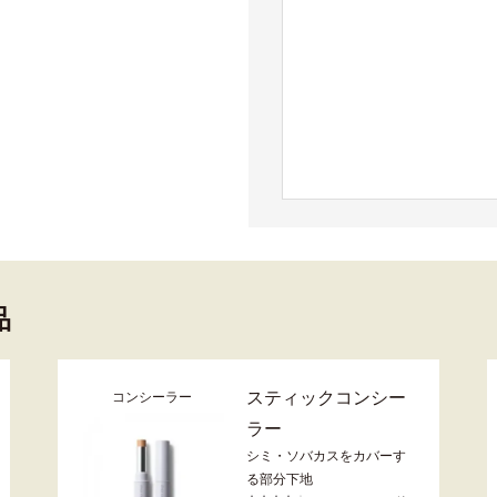
品
スティックコンシー
コンシーラー
ラー
シミ・ソバカスをカバーす
る部分下地