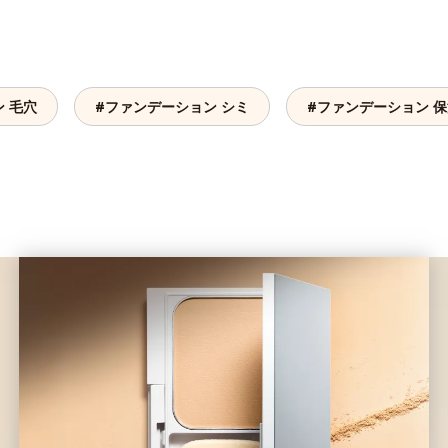
 毛穴
#ファンデーション シミ
#ファンデーション 