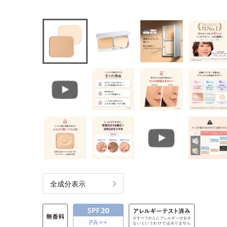
全成分表示