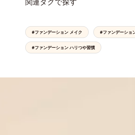
関連タグで探す
#ファンデーション メイク
#ファンデーション
#ファンデーション ハリつや習慣