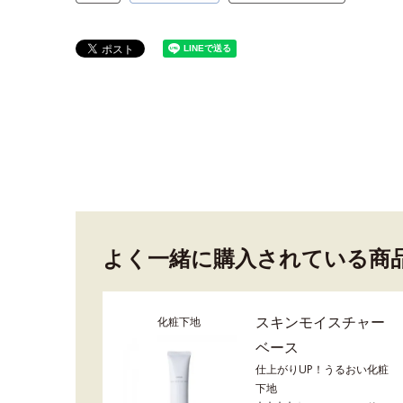
よく一緒に購入されている商
スキンモイスチャー
化粧下地
ベース
仕上がりUP！うるおい化粧
下地