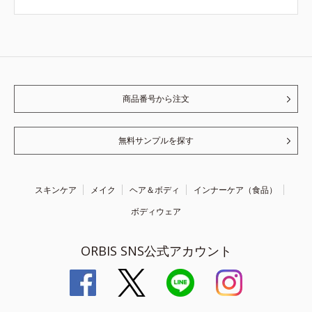
商品番号から注文
無料サンプルを探す
スキンケア
メイク
ヘア＆ボディ
インナーケア（食品）
ボディウェア
ORBIS SNS公式アカウント