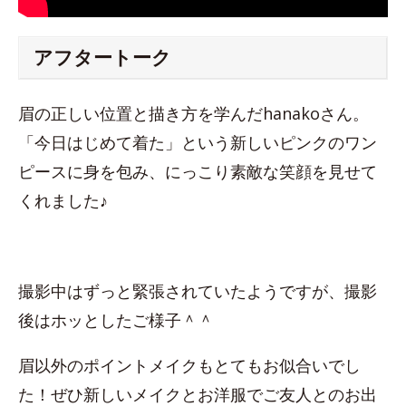
アフタートーク
眉の正しい位置と描き方を学んだhanakoさん。
「今日はじめて着た」という新しいピンクのワン
ピースに身を包み、にっこり素敵な笑顔を見せて
くれました♪
撮影中はずっと緊張されていたようですが、撮影
後はホッとしたご様子＾＾
眉以外のポイントメイクもとてもお似合いでし
た！ぜひ新しいメイクとお洋服でご友人とのお出