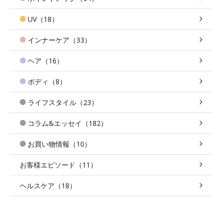
UV（18）
インナーケア（33）
ヘア（16）
ボディ（8）
ライフスタイル（23）
コラム&エッセイ（182）
お買い物情報（10）
お客様エピソード（11）
ヘルスケア（18）