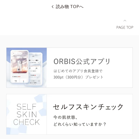
読み物 TOPへ