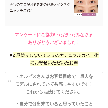
美容のプロがお悩み別の解決メイクテク
ニックをご紹介！
アンケートにご協力いただいたみなさま
ありがとうございました！
#
2
厚塗りしない！シミのナチュラルカバー術
にお寄せいただいたお声
・オルビスさんはお客様目線で一般人を
モデルにされていて共感しやすいです！
これからも続けてください。
・自分では出来ていると思っていたこと