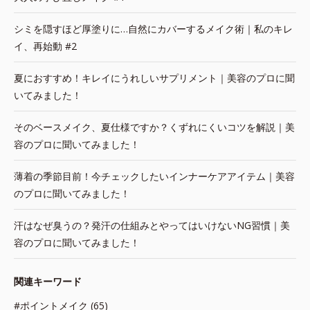
シミを隠すほど厚塗りに…自然にカバーするメイク術｜私のキレ
イ、再始動 #2
夏におすすめ！キレイにうれしいサプリメント｜美容のプロに聞
いてみました！
そのベースメイク、夏仕様ですか？くずれにくいコツを解説｜美
容のプロに聞いてみました！
薄着の季節目前！今チェックしたいインナーケアアイテム｜美容
のプロに聞いてみました！
汗はなぜ臭うの？発汗の仕組みとやってはいけないNG習慣｜美
容のプロに聞いてみました！
関連キーワード
#ポイントメイク (65)