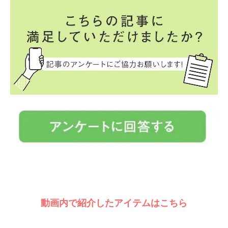
動画内で紹介したアイテムはこちら