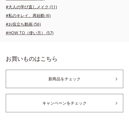
#大人の学び直しメイク (11)
#私のキレイ、再始動 (6)
#お役立ち動画 (56)
#HOW TO（使い方） (57)
お買いものはこちら
新商品をチェック
キャンペーンをチェック