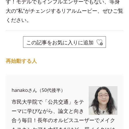
す！モデルでもインフルエンサーでもない、等身
大の“私”がチェンジするリアルムービー、ぜひご覧
ください。
この記事をお気に入りに追加
再始動する人
hanakoさん（50代後半）
市民大学院で「公共交通」をテ
ーマに学びながら、論文と向き
合う毎日！長年のオルビスユーザーでメイク