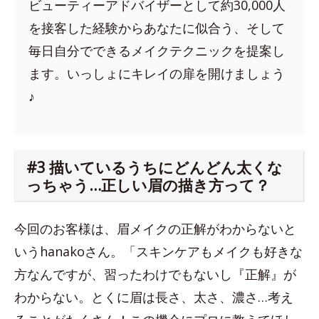
ビューティーアドバイザーとして約30,000人
を接客した経験からあなたに似合う、そして
毎日自分でできるメイクテクニックを提案し
ます。いっしょにキレイの扉を開けましょう
♪
#3 描いているうちにどんどん太くな
っちゃう…正しい眉の描き方って？
今回のお客様は、眉メイクの正解がわからないと
いうhanakoさん。「スキンケアもメイクも好きな
方なんですが、習ったわけでもないし『正解』が
わからない。とくに眉は長さ、太さ、濃さ…考え