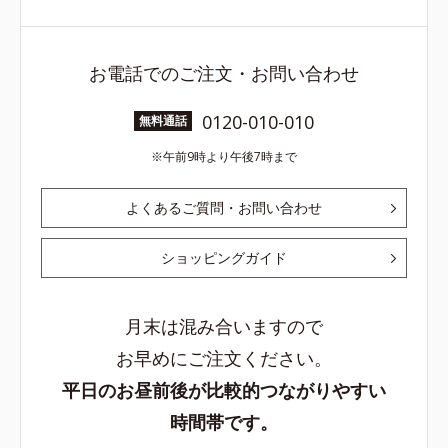
お電話でのご注文・お問い合わせ
0120-010-010
無料通話
午前9時より午後7時まで
よくあるご質問・お問い合わせ
ショッピングガイド
月末は混み合いますので
お早めにご注文ください。
平日のお昼前後が比較的つながりやすい
時間帯です。