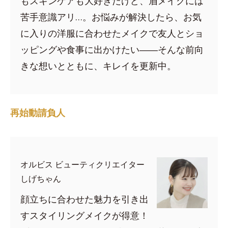
もスキンケアも大好きだけど、眉メイクには
苦手意識アリ…。お悩みが解決したら、お気
に入りの洋服に合わせたメイクで友人とショ
ッピングや食事に出かけたい――そんな前向
きな想いとともに、キレイを更新中。
再始動請負人
オルビス ビューティクリエイター
しげちゃん
顔立ちに合わせた魅力を引き出
すスタイリングメイクが得意！