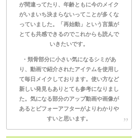
が間違ってたり、年齢ともに今のメイク
がいまいち決まらないってことが多くな
っていました。「再始動」という言葉が
とても共感できるのでこれからも読んで
いきたいです。
・頬骨部分に小さい気になるシミがあ
り、動画で紹介されたアイテムを使用し
て毎日メイクしております。使い方など
新しい発見もありとても参考になりまし
た。気になる部分のアップ動画や画像が
あるとビフォーアフターがよりわかりや
すいと思います。