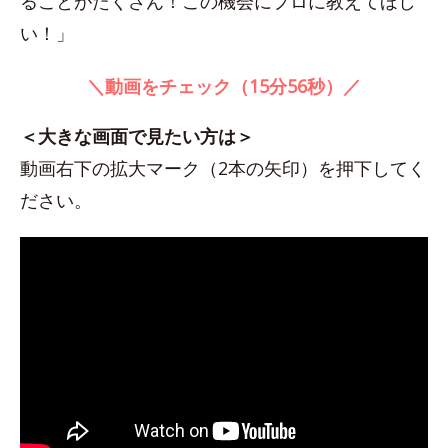
ることがたくさん！この機会にプロに教えてほし
い！」
＼動画をチェック（15分56秒）／
＜大きな画面で見たい方は＞
動画右下の拡大マーク（2本の矢印）を押下してく
ださい。