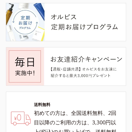
送料無料
初めての方は、全国送料無料、2回
目以降のご利用の方は、3,300円以
上(税込)のお買い上げで、送料無料