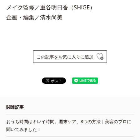
メイク監修／重谷明日香（SHIGE）
企画・編集／清水尚美
この記事をお気に入りに追加
関連記事
おうち時間はキレイ時間。週末ケア、8つの方法｜美容のプロに
聞いてみました！