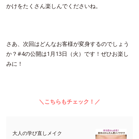
かけをたくさん楽しんでくださいね。
さあ、次回はどんなお客様が変身するのでしょう
か？#4の公開は1月13日（火）です！ぜひお楽し
みに！
＼こちらもチェック！／
大人の学び直しメイク