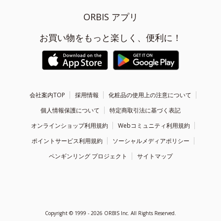
ORBIS アプリ
お買い物をもっと楽しく、便利に！
会社案内TOP
採用情報
化粧品の使用上の注意について
個人情報保護について
特定商取引法に基づく表記
オンラインショップ利用規約
Webコミュニティ利用規約
ポイントサービス利用規約
ソーシャルメディアポリシー
ペンギンリング プロジェクト
サイトマップ
Copyright ©
1999 - 2026
ORBIS Inc. All Rights Reserved.