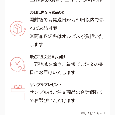
30日以内なら返品OK
開封後でも発送日から30日以内であ
れば返品可能
※商品返送料はオルビスが負担いた
します
最短ご注文翌日お届け
一部地域を除き、最短でご注文の翌
日にお届けいたします
サンプルプレゼント
サンプルはご注文商品の合計個数ま
でお選びいただけます
詳しくはこちら