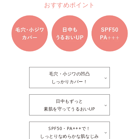
おすすめポイント
毛穴・小ジワの凹凸
しっかりカバー！
日中もずっと
素肌を守ってうるおいUP
SPF50・PA+++で！
しっとりなめらかな肌なじみ