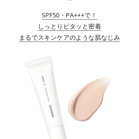
SPF50・PA+++で！
しっとりピタッと密着
まるでスキンケアのような肌なじみ