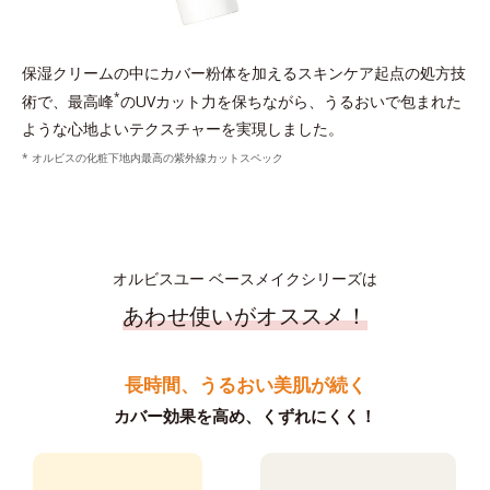
保湿クリームの中にカバー粉体を加えるスキンケア起点の処方技
*
術で、最高峰
のUVカット力を保ちながら、うるおいで包まれた
ような心地よいテクスチャーを実現しました。
* オルビスの化粧下地内最高の紫外線カットスペック
オルビスユー ベースメイクシリーズは
あわせ使いがオススメ！
長時間、うるおい美肌が続く
カバー効果を高め、くずれにくく！