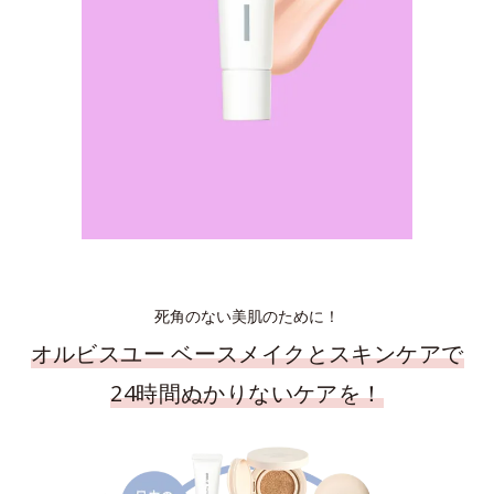
死角のない美肌のために！
オルビスユー ベースメイクとスキンケアで
24時間ぬかりないケアを！