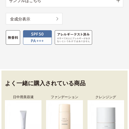
サンプルはこちら
全成分表示
よく一緒に購入されている商品
日中用美容液
ファンデーション
クレンジング