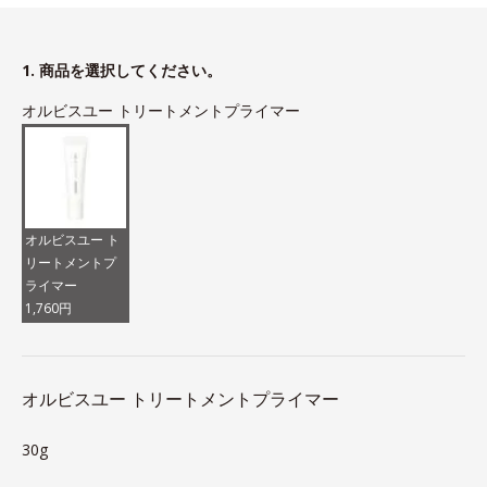
1. 商品を選択してください。
オルビスユー トリートメントプライマー
オルビスユー ト
リートメントプ
ライマー
1,760円
オルビスユー トリートメントプライマー
30g