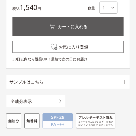
1,540
数量
税込
円
カートに入れる
お気に入り登録
30日以内なら返品OK！最短で次の日にお届け
サンプルはこちら
全成分表示