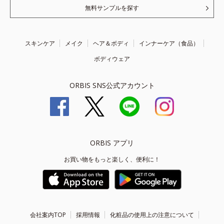
無料サンプルを探す
スキンケア
メイク
ヘア＆ボディ
インナーケア（食品）
ボディウェア
ORBIS SNS公式アカウント
ORBIS アプリ
お買い物をもっと楽しく、便利に！
会社案内TOP
採用情報
化粧品の使用上の注意について