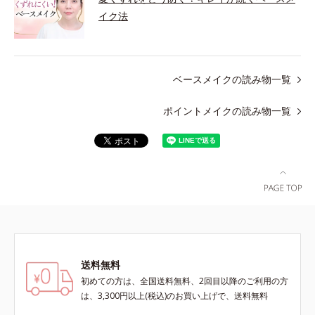
イク法
ベースメイクの読み物一覧
ポイントメイクの読み物一覧
送料無料
初めての方は、全国送料無料、2回目以降のご利用の方
は、3,300円以上(税込)のお買い上げで、送料無料