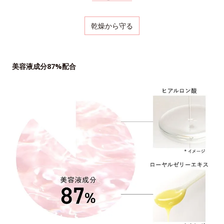
乾燥から守る
美容液成分87%配合