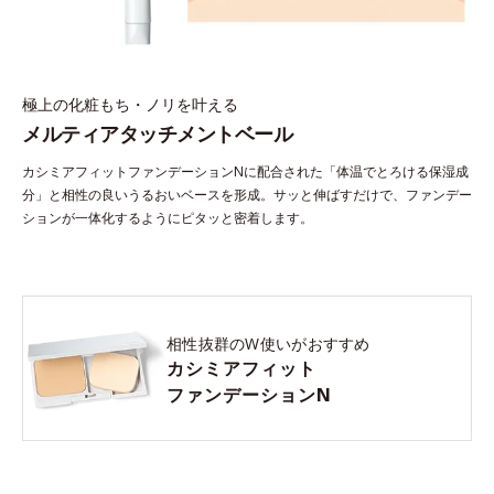
極上の化粧もち・ノリを叶える
メルティアタッチメントベール
カシミアフィットファンデーションNに配合された「体温でとろける保湿成
分」と相性の良いうるおいベースを形成。サッと伸ばすだけで、ファンデー
ションが一体化するようにピタッと密着します。
相性抜群のW使いがおすすめ
カシミアフィット
ファンデーションN