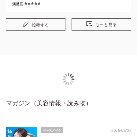
満足度
もっと見る
投稿する
マガジン（美容情報・読み物）
2026/08/05
ベースメイク