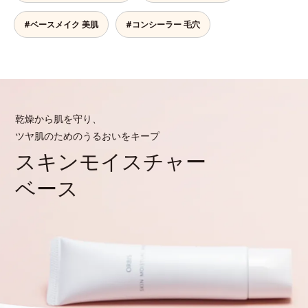
#ベースメイク 美肌
#コンシーラー 毛穴
乾燥から肌を守り、
ツヤ肌のためのうるおいをキープ
スキンモイスチャー
ベース