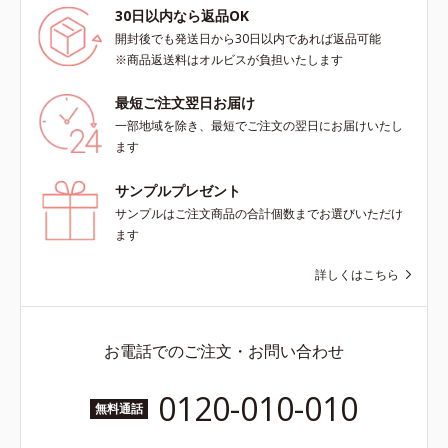
30日以内なら返品OK
開封後でも発送日から30日以内であれば返品可能
※商品返送料はオルビスが負担いたします
最短ご注文翌日お届け
一部地域を除き、最短でご注文の翌日にお届けいたし
ます
サンプルプレゼント
サンプルはご注文商品の合計個数までお選びいただけ
ます
詳しくはこちら
お電話でのご注文・お問い合わせ
0120-010-010
無料通話