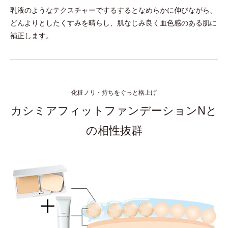
乳液のようなテクスチャーでするするとなめらかに伸びながら、
どんよりとしたくすみを晴らし、肌なじみ良く血色感のある肌に
補正します。
化粧ノリ・持ちをぐっと格上げ
カシミアフィットファンデーションNと
の相性抜群