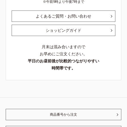
午前9時より午後7時まで
よくあるご質問・お問い合わせ
ショッピングガイド
月末は混み合いますので
お早めにご注文ください。
平日のお昼前後が比較的つながりやすい
時間帯です。
商品番号から注文