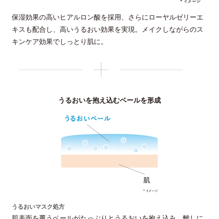
保湿効果の高いヒアルロン酸を採用、さらにローヤルゼリーエ
キスも配合し、高いうるおい効果を実現。メイクしながらのス
キンケア効果でしっとり肌に。
うるおいを抱え込むベールを形成
うるおいマスク処方
肌表面を覆うベールがたっぷりとうるおいを抱え込み、離しに