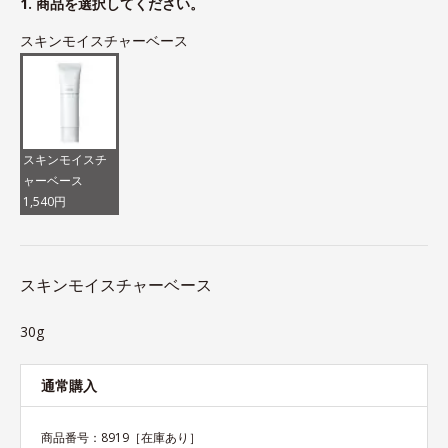
1. 商品を選択してください。
スキンモイスチャーベース
スキンモイスチ
ャーベース
1,540円
スキンモイスチャーベース
30g
通常購入
商品番号：
8919
［在庫あり］