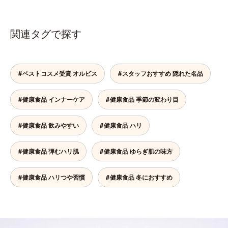
関連タグで探す
#ベストコスメ受賞 オルビス
#スタッフおすすめ 隠れた名品
#健康食品 インナーケア
#健康食品 季節の変わり目
#健康食品 飲みやすい
#健康食品 ハリ
#健康食品 弾むハリ肌
#健康食品 ゆらぎ肌の味方
#健康食品 ハリつや習慣
#健康食品 冬におすすめ