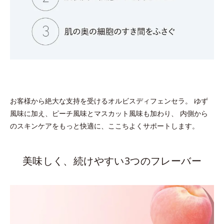
お客様から絶大な支持を受けるオルビスディフェンセラ。 ゆず
風味に加え、ピーチ風味とマスカット風味も加わり、 内側から
のスキンケアをもっと快適に、ここちよくサポートします。
美味しく、続けやすい3つのフレーバー