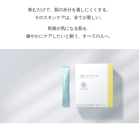
飲むだけで、肌の水分を逃しにくくする。
そのスキンケアは、全てが新しい。
乾燥が気になる肌を、
健やかにケアしたいと願う、すべての人へ。