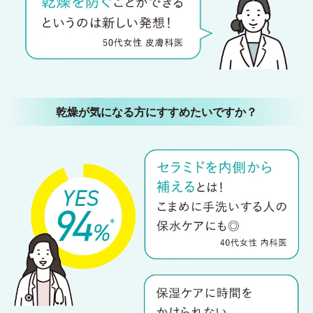
乾燥が気になる方にすすめたいですか？