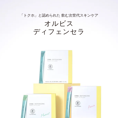
「トクホ」と認められた 飲む次世代スキンケア
オルビス
ディフェンセラ