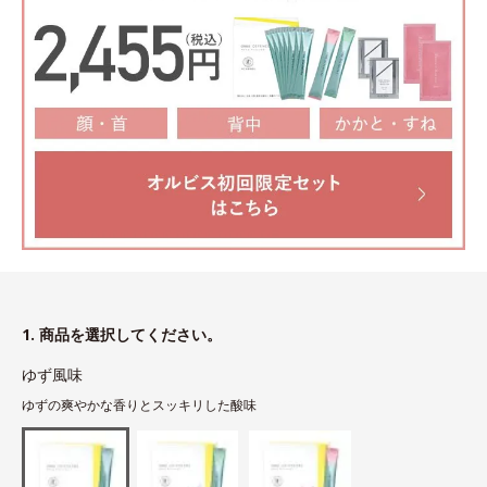
1. 商品を選択してください。
ゆず風味
ゆずの爽やかな香りとスッキリした酸味