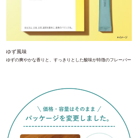
ゆず風味
ゆずの爽やかな香りと、すっきりとした酸味が特徴のフレーバー