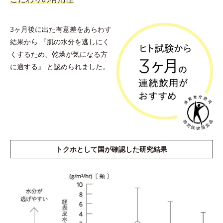
3ヶ月後に出た有意差をあらわす
結果から
『肌の水分を逃しにく
くするため、乾燥が気になる方
に適する』
と認められました。
トクホとして国が確認した研究結果