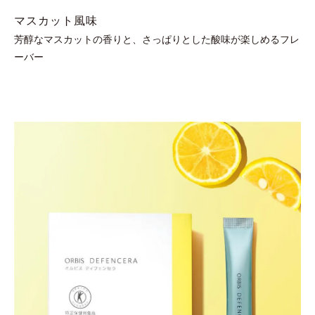
マスカット風味
芳醇なマスカットの香りと、さっぱりとした酸味が楽しめるフレ
ーバー