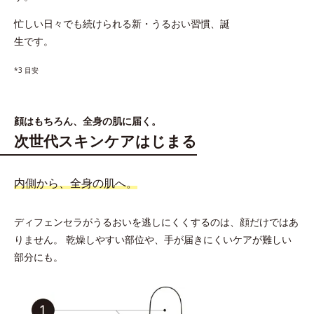
忙しい日々でも続けられる新・うるおい習慣、誕
生です。
*3 目安
顔はもちろん、全身の肌に届く。
次世代スキンケアはじまる
内側から、全身の肌へ。
ディフェンセラがうるおいを逃しにくくするのは、顔だけではあ
りません。
乾燥しやすい部位や、手が届きにくいケアが難しい
部分にも。