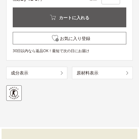
カートに入れる
お気に入り登録
30日以内なら返品OK！最短で次の日にお届け
成分表示
原材料表示