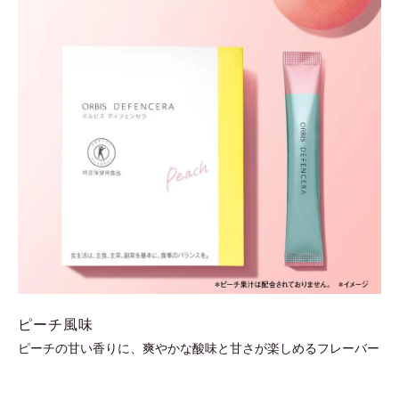
ピーチ風味
ピーチの甘い香りに、爽やかな酸味と甘さが楽しめるフレーバー