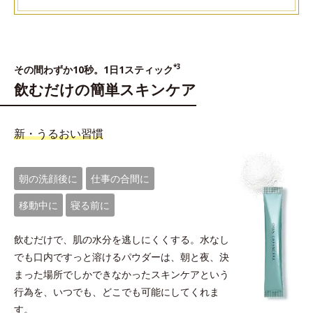
*3
その間わずか10秒。1日1スティック
飲むだけの簡単スキンケア
新・うるおい習慣
朝の洗顔後に
仕事の合間に
移動中に
寝る前に
飲むだけで、肌の水分を逃しにくくする。水なし
でも口内ですっと溶けるパウダーは、朝と夜、決
まった場所でしかできなかったスキンケアという
行為を、いつでも、どこでも可能にしてくれま
す。