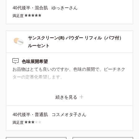
らいでびっくりです。
40代後半・混合肌
ゆっきーさん
満足度
サンスクリーン(R) パウダー リフィル（パフ付）
ルーセント
色味展開希望
お品物はとても良いのですか、色味の展開で、ピーチネク
ターの定番化希望します。
続きを見る
40代後半・普通肌
コスメオタ子さん
満足度