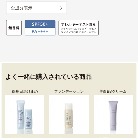
全成分表示
よく一緒に購入されている商品
顔用日焼け止め
ファンデーション
美白BBクリーム