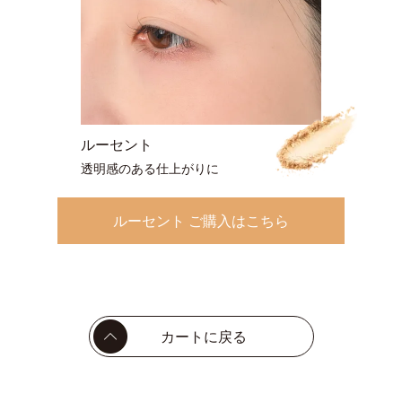
ルーセント
透明感のある仕上がりに
ルーセント ご購入はこちら
カートに戻る