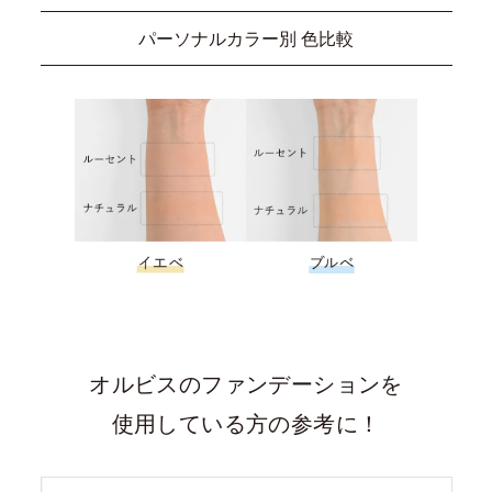
パーソナルカラー別 色比較
オルビスのファンデーションを
使用している方の参考に！