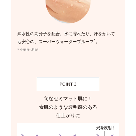
疎水性の高分子を配合。水に濡れたり、汗をかいて
*
も安心の、スーパーウォータープルーフ
。
* 化粧持ち性能
POINT 3
旬なセミマット肌に！
素肌のような透明感のある
仕上がりに