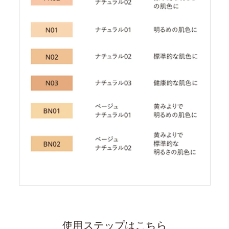
使用ステップはこちら