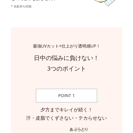
* 化粧持ち性能
最強UVカット×仕上がり透明感UP！
日中の悩みに負けない！
3つのポイント
POINT 1
夕方までキレイが続く！
汗・皮脂でくずさない・テカらせない