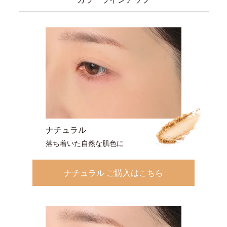
ナチュラル
落ち着いた自然な肌色に
ナチュラル ご購入はこちら