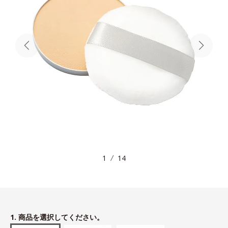
1
14
1. 商品を選択してください。