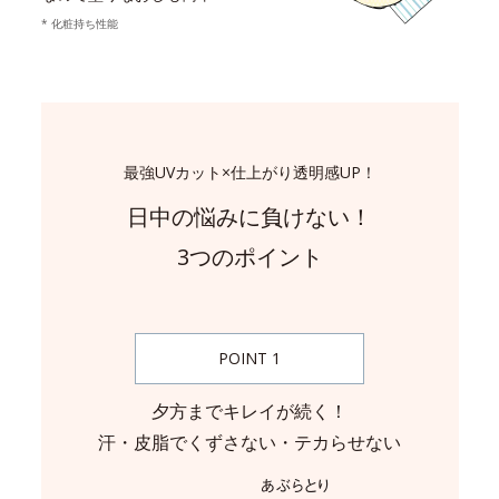
* 化粧持ち性能
最強UVカット×仕上がり透明感UP！
日中の悩みに負けない！
3つのポイント
POINT 1
夕方までキレイが続く！
汗・皮脂でくずさない・テカらせない