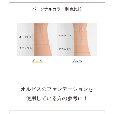
パーソナルカラー別 色比較
オルビスのファンデーションを
使用している方の参考に！