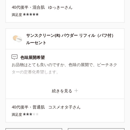
らいでびっくりです。
40代後半・混合肌
ゆっきーさん
満足度
サンスクリーン(R) パウダー リフィル（パフ付）
ルーセント
色味展開希望
お品物はとても良いのですか、色味の展開で、ピーチネク
ターの定番化希望します。
続きを見る
40代後半・普通肌
コスメオタ子さん
満足度