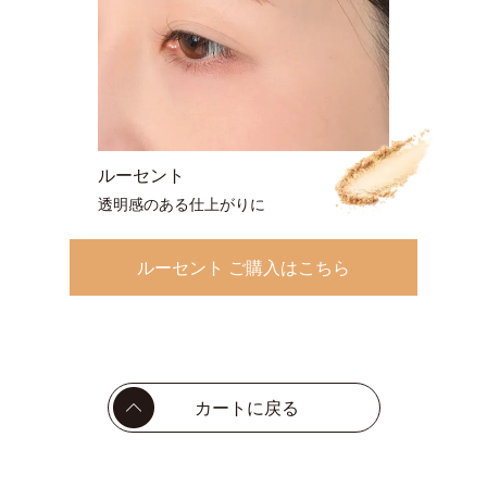
ルーセント
透明感のある仕上がりに
ルーセント ご購入はこちら
カートに戻る