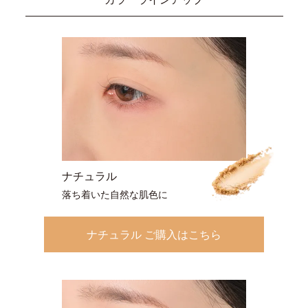
ナチュラル
落ち着いた自然な肌色に
ナチュラル ご購入はこちら