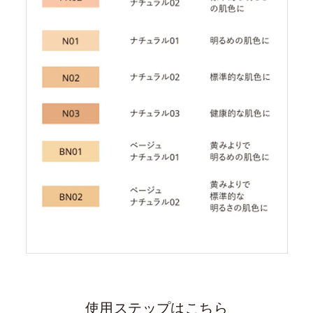
使用ステップはこちら