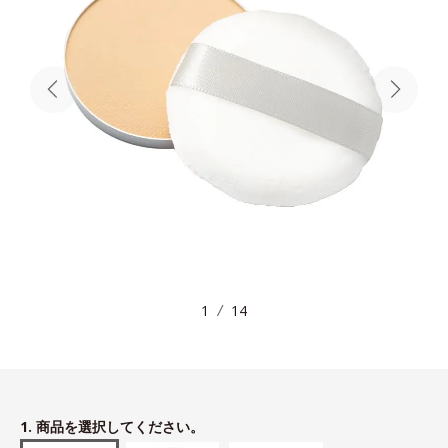
1
14
1. 商品を選択してください。