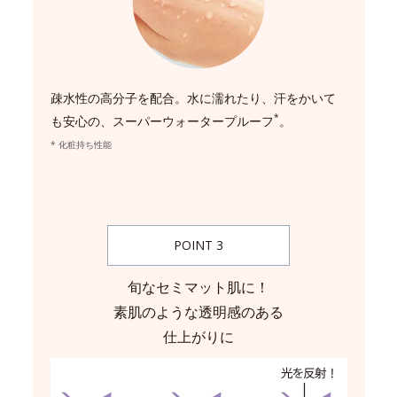
疎水性の高分子を配合。水に濡れたり、汗をかいて
*
も安心の、スーパーウォータープルーフ
。
* 化粧持ち性能
POINT 3
旬なセミマット肌に！
素肌のような透明感のある
仕上がりに