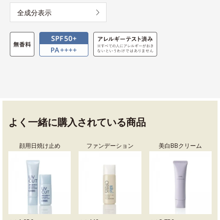
全成分表示
よく一緒に購入されている商品
顔用日焼け止め
ファンデーション
美白BBクリーム