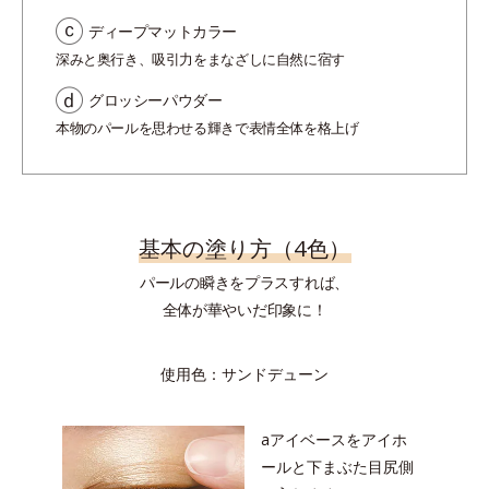
ディープマットカラー
深みと奥行き、吸引力をまなざしに自然に宿す
グロッシーパウダー
本物のパールを思わせる輝きで表情全体を格上げ
基本の塗り方（4色）
パールの瞬きをプラスすれば、
全体が華やいだ印象に！
使用色：サンドデューン
aアイベースをアイホ
ールと下まぶた目尻側