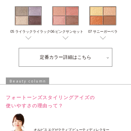
07 サニーガーベラ
06 ピンクサンセット
05 ライラックライラック
定番カラー詳細はこちら
Beauty column
フォートーンズスタイリングアイズの
使いやすさの理由って？
オルビス エグゼクティブ ビューティディレクター