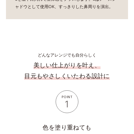
ャドウとして使用OK、
すっきりした鼻周りを演出。
どんなアレンジでも自分らしく
美しい仕上がりを叶え、
目元もやさしくいたわる設計に
POINT
1
色を塗り重ねても