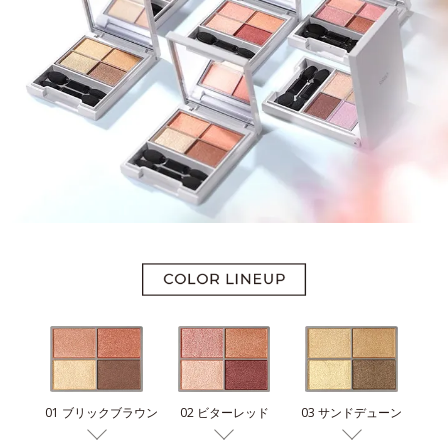
03 サンドデューン
01 ブリックブラウン
02 ビターレッド