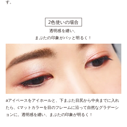
す。
2色使いの場合
透明感を纏い、
まぶたの印象がパッと明るく！
aアイベースをアイホールと、下まぶた目尻から中央までに入れ
たら、cマットカラーを目のフレームに沿って自然なグラデーシ
ョンに。透明感を纏い、まぶたの印象が明るく！