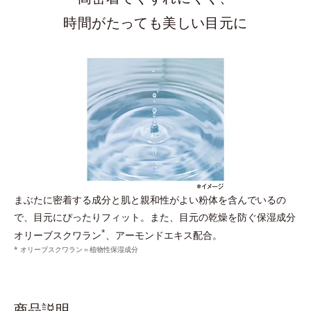
時間がたっても美しい目元に
まぶたに密着する成分と肌と親和性がよい粉体を含んでいるの
で、目元にぴったりフィット。また、目元の乾燥を防ぐ保湿成分
*
オリーブスクワラン
、アーモンドエキス配合。
* オリーブスクワラン＝植物性保湿成分
商品説明