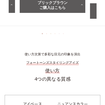
ブリックブラウン
ご購入はこちら
使い方次第で多彩な目元の印象を演出
フォートーンズスタイリングアイズ
使い方
4つの異なる質感