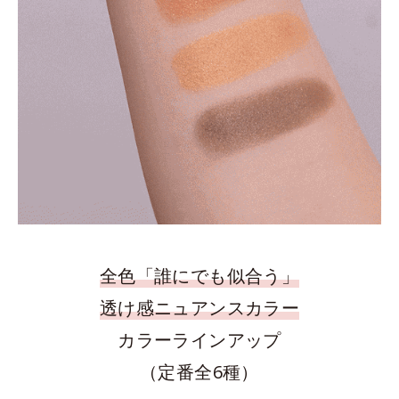
全色「誰にでも似合う」
透け感ニュアンスカラー
カラーラインアップ
（定番全6種）