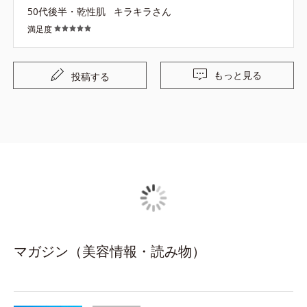
50代後半・乾性肌
キラキラさん
満足度
もっと見る
投稿する
マガジン（美容情報・読み物）