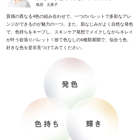
島田 久美子
質感の異なる4色の組み合わせで、一つのパレットで多彩なアレ
ンジができるのが魅力の一つ。また、肌なじみがよく自然な発色
で、色持ちをキープし、スキンケア発想でメイクしながらキレイ
が叶う欲張りパレット！捨て色なしの6種類展開で、似合う色、
好きな色を是非見つけてみてください。