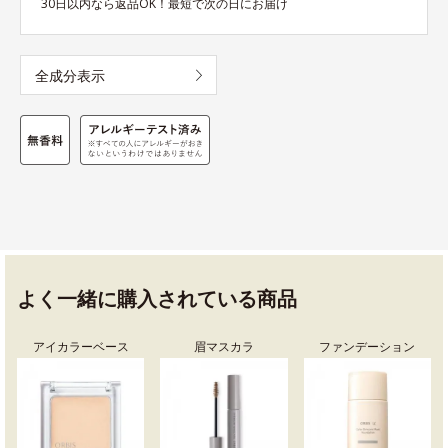
30日以内なら返品OK！最短で次の日にお届け
全成分表示
よく一緒に購入されている商品
アイカラーベース
眉マスカラ
ファンデーション