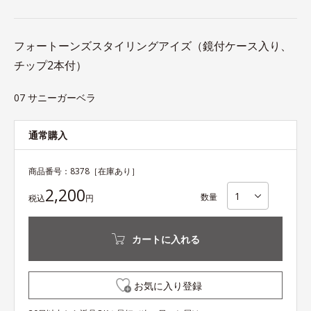
フォートーンズスタイリングアイズ（鏡付ケース入り、
チップ2本付）
07 サニーガーベラ
通常購入
商品番号：
8378
［在庫あり］
2,200
数量
税込
円
カートに入れる
お気に入り登録