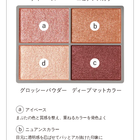
アイベース
まぶたの色と質感を整え、重ねるカラーを発色よく
ニュアンスカラー
目元に透明感を忍ばせてパッとアカ抜けた印象に