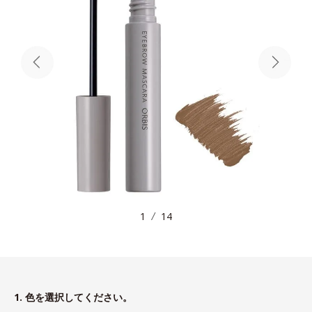
1
14
1. 色を選択してください。