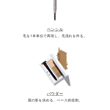
ペンシル
毛を1本単位で再現し、毛流れを作る。
パウダー
眉の形を決める、ベース的役割。