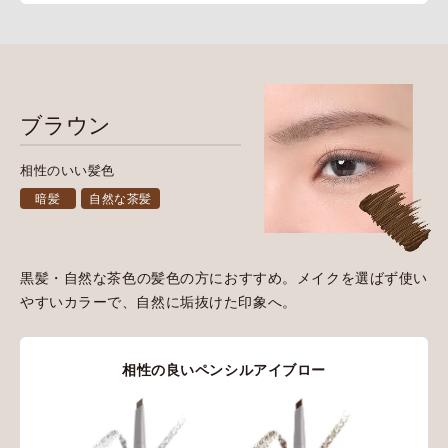
ブラウン
相性のいい髪色
暗髪
自然な茶髪
黒髪・自然な茶色の髪色の方におすすめ。メイクを選ばず使い
やすいカラーで、自然に垢抜けた印象へ。
相性の良いペンシルアイブロー