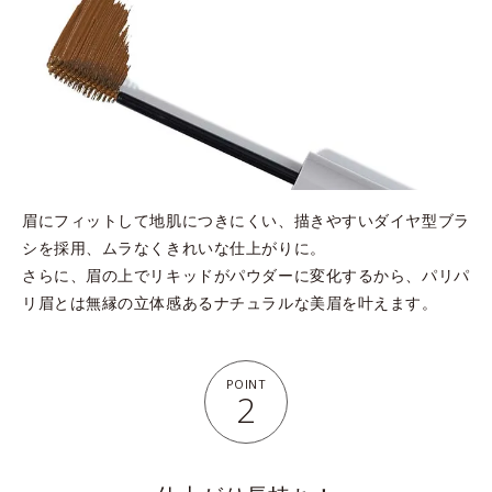
眉にフィットして地肌につきにくい、描きやすいダイヤ型ブラ
シを採用、ムラなくきれいな仕上がりに。
さらに、眉の上でリキッドがパウダーに変化するから、パリパ
リ眉とは無縁の立体感あるナチュラルな美眉を叶えます。
POINT
2