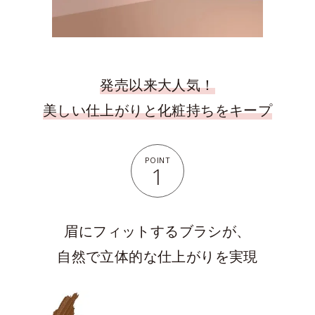
発売以来大人気！
美しい仕上がりと化粧持ちをキープ
POINT
1
眉にフィットするブラシが、
自然で立体的な仕上がりを実現