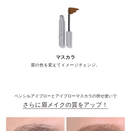
マスカラ
眉の色を変えてイメージチェンジ。
ペンシルアイブローとアイブローマスカラの併せ使いで
さらに眉メイクの質をアップ！