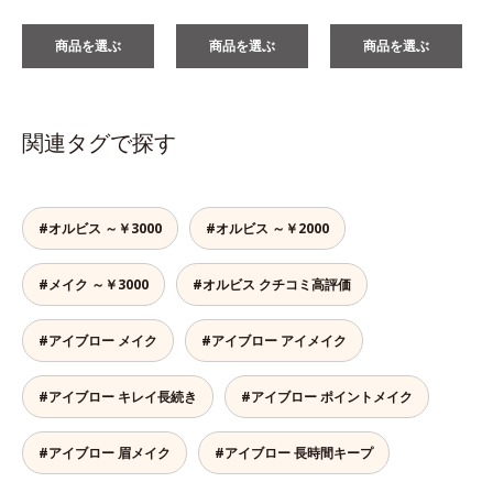
商品を選ぶ
商品を選ぶ
商品を選ぶ
関連タグで探す
#オルビス ～￥3000
#オルビス ～￥2000
#メイク ～￥3000
#オルビス クチコミ高評価
#アイブロー メイク
#アイブロー アイメイク
#アイブロー キレイ長続き
#アイブロー ポイントメイク
#アイブロー 眉メイク
#アイブロー 長時間キープ