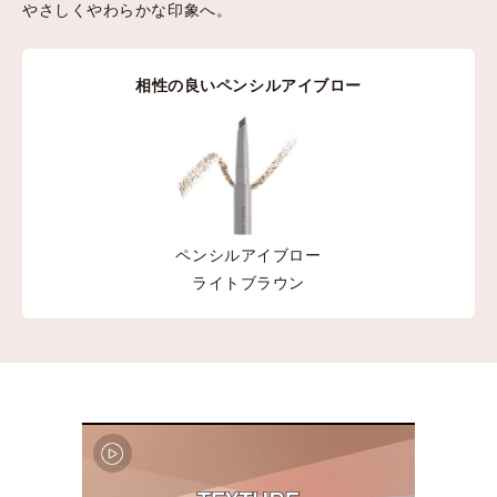
やさしくやわらかな印象へ。
相性の良いペンシルアイブロー
ペンシルアイブロー
ライトブラウン