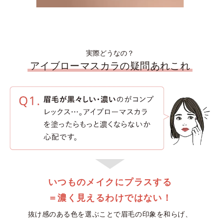
実際どうなの？
アイブローマスカラの疑問あれこれ
いつものメイクにプラスする
＝濃く見えるわけではない！
抜け感のある色を選ぶことで眉毛の印象を和らげ、