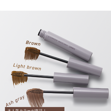
大人気カラーが復活！