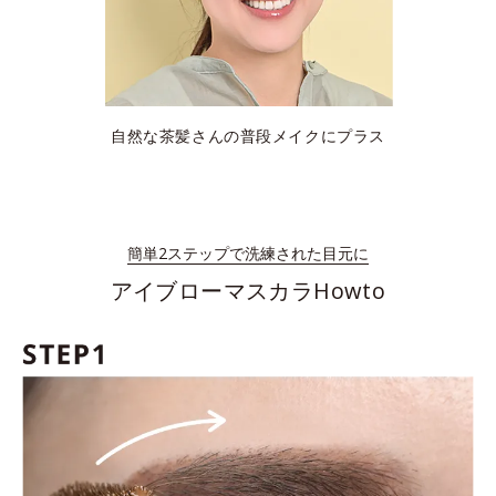
自然な茶髪さんの普段メイクにプラス
簡単2ステップで洗練された目元に
アイブローマスカラHowto