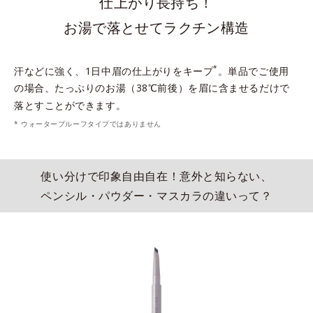
仕上がり長持ち！
お湯で落とせてラクチン構造
*
汗などに強く、1日中眉の仕上がりをキープ
。単品でご使用
の場合、たっぷりのお湯（38℃前後）を眉に含ませるだけで
落とすことができます。
* ウォータープルーフタイプではありません
使い分けで印象自由自在！意外と知らない、
ペンシル・パウダー・マスカラの違いって？