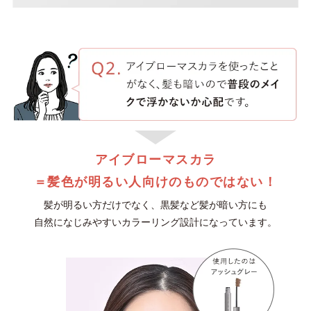
アイブローマスカラ
＝髪色が明るい人向けのものではない！
髪が明るい方だけでなく、黒髪など髪が暗い方にも
自然になじみやすいカラーリング設計になっています。