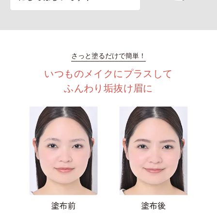
さっと塗るだけで簡単！
いつものメイクにプラスして
ふんわり垢抜け眉に