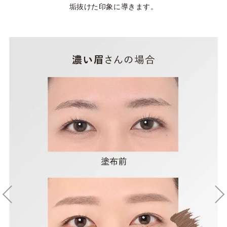
垢抜けた印象に導きます。