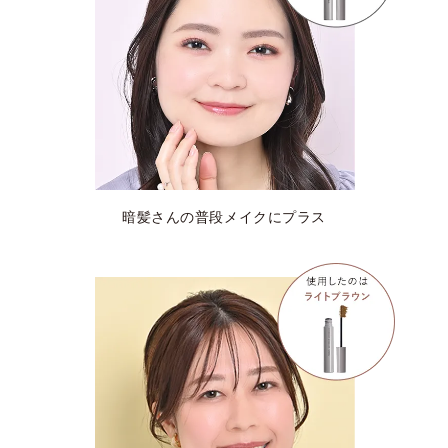
暗髪さんの普段メイクにプラス