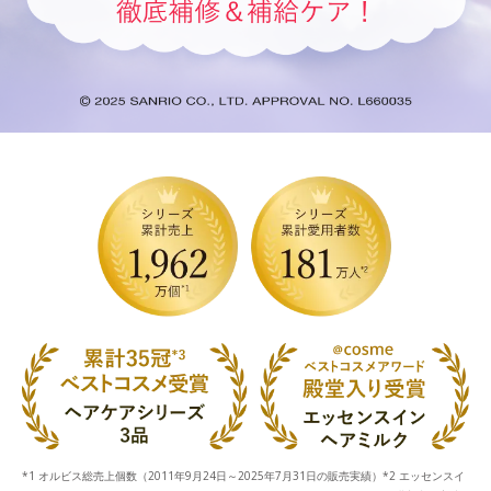
*1 オルビス総売上個数（2011年9月24日～2025年7月31日の販売実績）*2 エッセンスイ