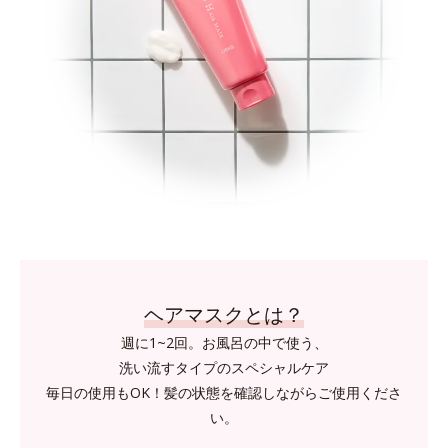
ヘアマスクとは？
週に1~2回。お風呂の中で使う、
洗い流すタイプのスペシャルケア
毎日の使用もOK！髪の状態を確認しながらご使用くださ
い。