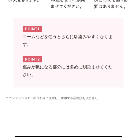
POINT1
コームなどを使うとさらに馴染みやすくなりま
す。
POINT2
傷みが気になる部分には多めに馴染ませてくだ
さい。
* コンディショナーの代わりに使用し、併用する必要はありません。