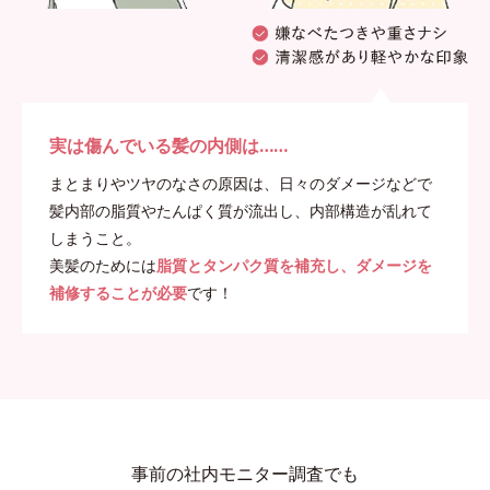
実は傷んでいる髪の内側は……
まとまりやツヤのなさの原因は、日々のダメージなどで
髪内部の脂質やたんぱく質が流出し、内部構造が乱れて
しまうこと。
美髪のためには
脂質とタンパク質を補充し、ダメージを
補修することが必要
です！
事前の社内モニター調査でも