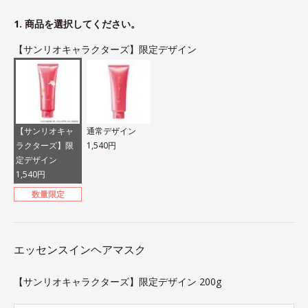
1. 商品を選択してください。
【サンリオキャラクターズ】限定デザイン
【サンリオキャ
通常デザイン
ラクターズ】限
1,540円
定デザイン
1,540円
数量限定
エッセンスインヘアマスク
【サンリオキャラクターズ】限定デザイン 200g