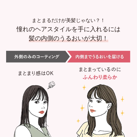
まとまるだけが美髪じゃない？！
憧れのヘアスタイルを手に入れるには
髪の内側のうるおいが大切！