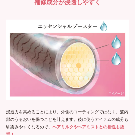
補修成分が浸透しやすく
浸透力を高めることにより、外側のコーティングではなく、髪内
部のうるおいを保つことを叶えます。後に使うアイテムの成分も
馴染みやすくなるので、
ヘアミルクやヘアミストとの相性も抜
群！