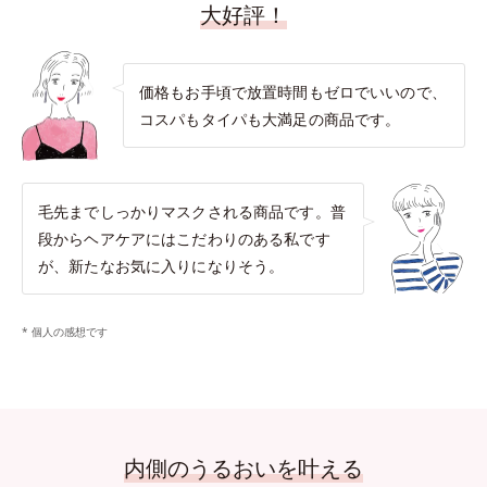
大好評！
価格もお手頃で放置時間もゼロでいいので、
コスパもタイパも大満足の商品です。
毛先までしっかりマスクされる商品です。普
段からヘアケアにはこだわりのある私です
が、新たなお気に入りになりそう。
* 個人の感想です
内側のうるおいを叶える