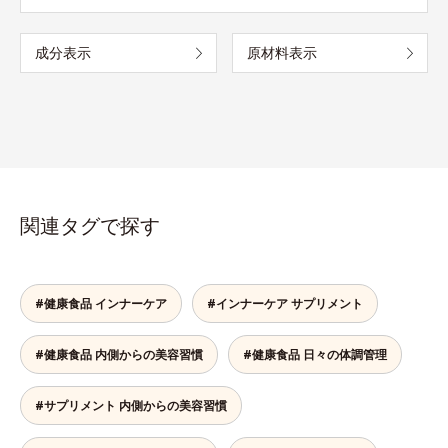
成分表示
原材料表示
関連タグで探す
#健康食品 インナーケア
#インナーケア サプリメント
#健康食品 内側からの美容習慣
#健康食品 日々の体調管理
#サプリメント 内側からの美容習慣