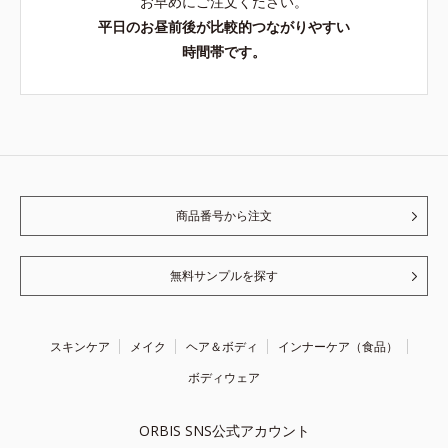
お早めにご注文ください。
平日のお昼前後が比較的つながりやすい
時間帯です。
商品番号から注文
無料サンプルを探す
スキンケア
メイク
ヘア＆ボディ
インナーケア（食品）
ボディウェア
ORBIS SNS公式アカウント