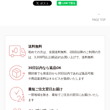
送料無料
初めての方は、全国送料無料、2回目以降のご利用の方
は、3,300円以上(税込)のお買い上げで、送料無料
30日以内なら返品OK
開封後でも発送日から30日以内であれば返品可能
※商品返送料はオルビスが負担いたします
最短ご注文翌日お届け
一部地域を除き、最短でご注文の翌日にお届けいたし
ます