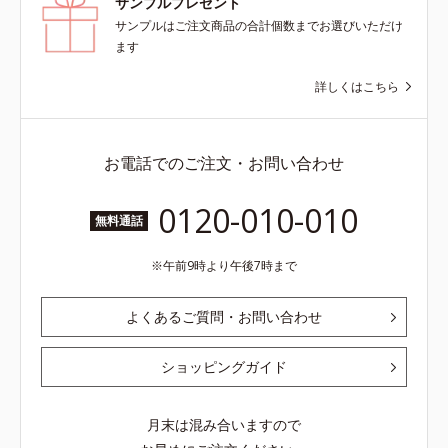
サンプルプレゼント
サンプルはご注文商品の合計個数までお選びいただけ
ます
詳しくはこちら
お電話でのご注文・お問い合わせ
0120-010-010
無料通話
午前9時より午後7時まで
よくあるご質問・お問い合わせ
ショッピングガイド
月末は混み合いますので