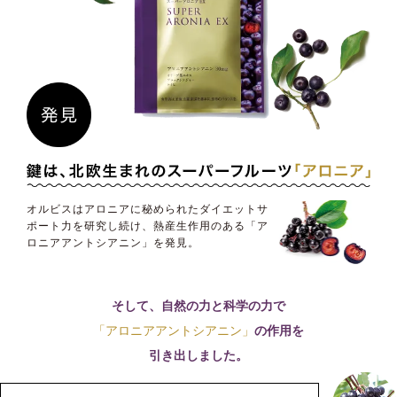
オルビスはアロニアに秘められたダイエットサ
ポート力を研究し続け、熱産生作用のある「ア
ロニアアントシアニン」を発見。
そして、自然の力と科学の力で
「アロニアアントシアニン」
の作用を
引き出しました。