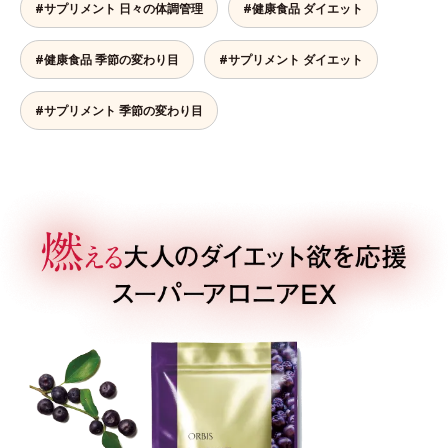
#サプリメント 日々の体調管理
#健康食品 ダイエット
#健康食品 季節の変わり目
#サプリメント ダイエット
#サプリメント 季節の変わり目