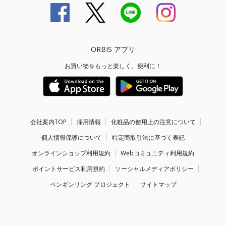
ORBIS アプリ
お買い物をもっと楽しく、便利に！
会社案内TOP
採用情報
化粧品の使用上の注意について
個人情報保護について
特定商取引法に基づく表記
オンラインショップ利用規約
Webコミュニティ利用規約
ポイントサービス利用規約
ソーシャルメディアポリシー
ペンギンリング プロジェクト
サイトマップ