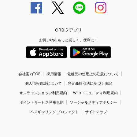
ORBIS アプリ
お買い物をもっと楽しく、便利に！
会社案内TOP
採用情報
化粧品の使用上の注意について
個人情報保護について
特定商取引法に基づく表記
オンラインショップ利用規約
Webコミュニティ利用規約
ポイントサービス利用規約
ソーシャルメディアポリシー
ペンギンリング プロジェクト
サイトマップ