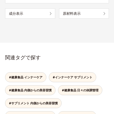
成分表示
原材料表示
関連タグで探す
#健康食品 インナーケア
#インナーケア サプリメント
#健康食品 内側からの美容習慣
#健康食品 日々の体調管理
#サプリメント 内側からの美容習慣