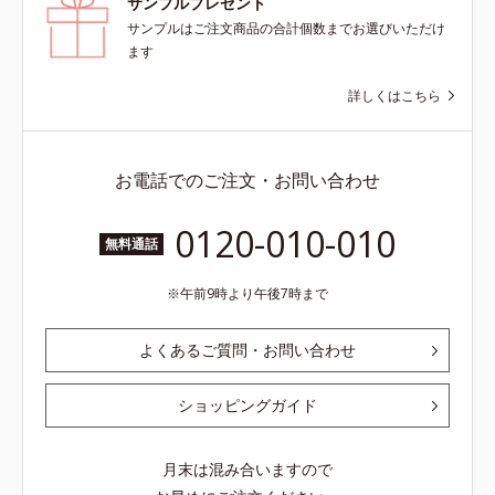
サンプルプレゼント
サンプルはご注文商品の合計個数までお選びいただけ
ます
詳しくはこちら
お電話でのご注文・お問い合わせ
0120-010-010
無料通話
午前9時より午後7時まで
よくあるご質問・お問い合わせ
ショッピングガイド
月末は混み合いますので