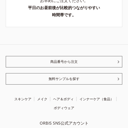
お早めにご注文ください。
平日のお昼前後が比較的つながりやすい
時間帯です。
商品番号から注文
無料サンプルを探す
スキンケア
メイク
ヘア＆ボディ
インナーケア（食品）
ボディウェア
ORBIS SNS公式アカウント