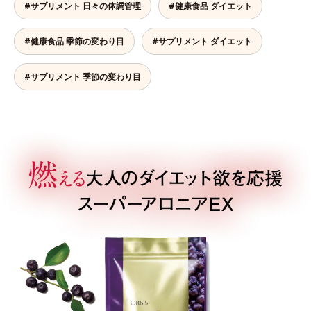
#サプリメント 日々の体調管理
#健康食品 ダイエット
#健康食品 季節の変わり目
#サプリメント ダイエット
#サプリメント 季節の変わり目