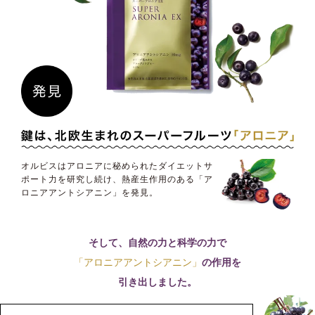
オルビスはアロニアに秘められたダイエットサ
ポート力を研究し続け、熱産生作用のある「ア
ロニアアントシアニン」を発見。
そして、自然の力と科学の力で
「アロニアアントシアニン」
の作用を
引き出しました。