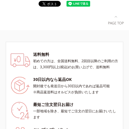
送料無料
初めての方は、全国送料無料、2回目以降のご利用の方
は、3,300円以上(税込)のお買い上げで、送料無料
30日以内なら返品OK
開封後でも発送日から30日以内であれば返品可能
※商品返送料はオルビスが負担いたします
最短ご注文翌日お届け
一部地域を除き、最短でご注文の翌日にお届けいたし
ます