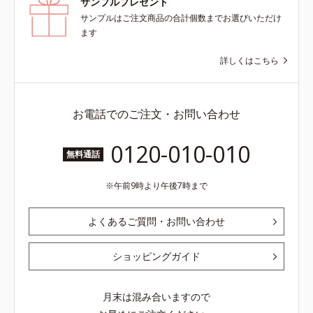
サンプルプレゼント
サンプルはご注文商品の合計個数までお選びいただけ
ます
詳しくはこちら
お電話でのご注文・お問い合わせ
0120-010-010
無料通話
午前9時より午後7時まで
よくあるご質問・お問い合わせ
ショッピングガイド
月末は混み合いますので