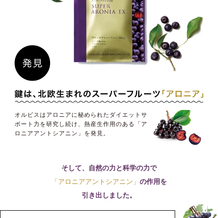
オルビスはアロニアに秘められたダイエットサ
ポート力を研究し続け、熱産生作用のある「ア
ロニアアントシアニン」を発見。
そして、自然の力と科学の力で
「アロニアアントシアニン」
の作用を
引き出しました。