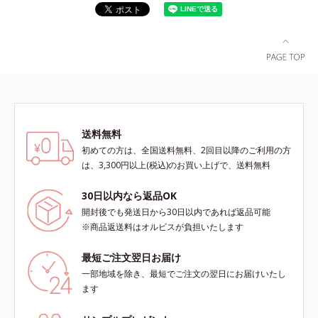
送料無料
初めての方は、全国送料無料、2回目以降のご利用の方
は、3,300円以上(税込)のお買い上げで、送料無料
30日以内なら返品OK
開封後でも発送日から30日以内であれば返品可能
※商品返送料はオルビスが負担いたします
最短ご注文翌日お届け
一部地域を除き、最短でご注文の翌日にお届けいたし
ます