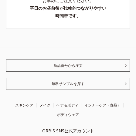
お早めにご注文ください。
平日のお昼前後が比較的つながりやすい
時間帯です。
商品番号から注文
無料サンプルを探す
スキンケア
メイク
ヘア＆ボディ
インナーケア（食品）
ボディウェア
ORBIS SNS公式アカウント