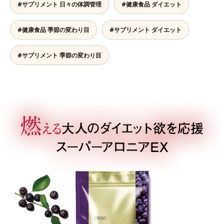
#サプリメント 日々の体調管理
#健康食品 ダイエット
#健康食品 季節の変わり目
#サプリメント ダイエット
#サプリメント 季節の変わり目