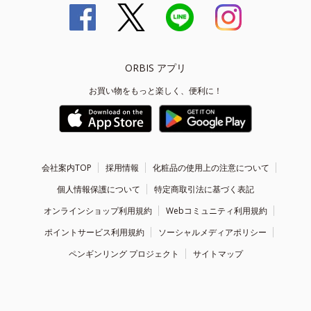
ORBIS アプリ
お買い物をもっと楽しく、便利に！
会社案内TOP
採用情報
化粧品の使用上の注意について
個人情報保護について
特定商取引法に基づく表記
オンラインショップ利用規約
Webコミュニティ利用規約
ポイントサービス利用規約
ソーシャルメディアポリシー
ペンギンリング プロジェクト
サイトマップ