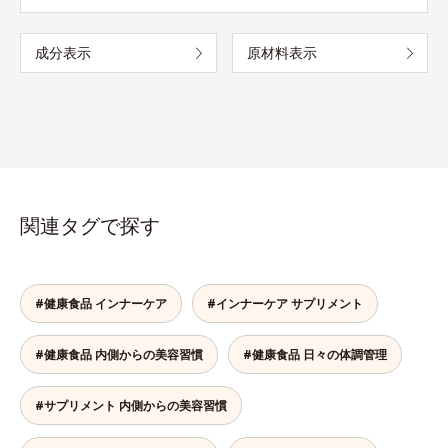
成分表示
原材料表示
関連タグで探す
#健康食品 インナーケア
#インナーケア サプリメント
#健康食品 内側からの美容習慣
#健康食品 日々の体調管理
#サプリメント 内側からの美容習慣