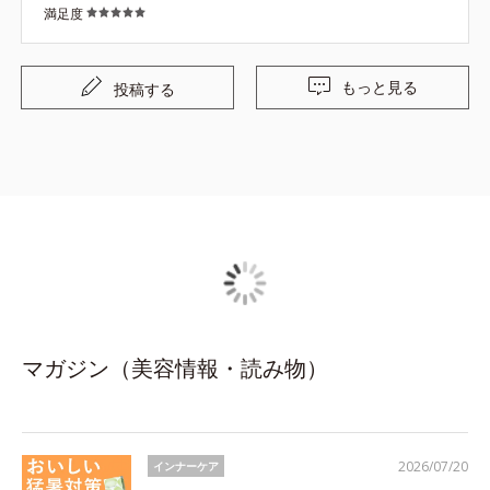
満足度
もっと見る
投稿する
マガジン（美容情報・読み物）
2026/07/20
インナーケア