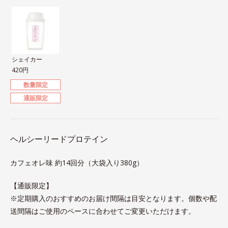
シェイカー
420円
数量限定
通販限定
ヘルシーリードプロテイン
カフェオレ味 約14回分（大袋入り380g）
【通販限定】
※定期購入のおすすめのお届け間隔は目安となります。個数や配
送間隔はご使用のペースに合わせてご変更いただけます。