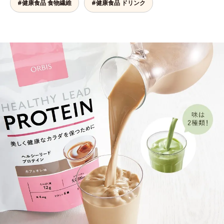
#健康食品 食物繊維
#健康食品 ドリンク