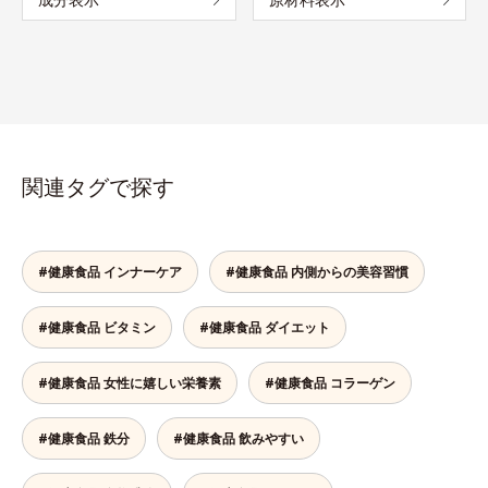
関連タグで探す
#健康食品 インナーケア
#健康食品 内側からの美容習慣
#健康食品 ビタミン
#健康食品 ダイエット
#健康食品 女性に嬉しい栄養素
#健康食品 コラーゲン
#健康食品 鉄分
#健康食品 飲みやすい