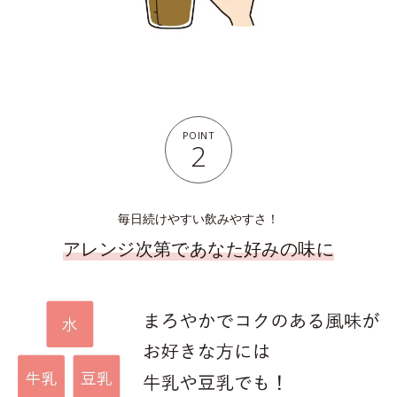
POINT
2
毎日続けやすい飲みやすさ！
アレンジ次第であなた好みの味に