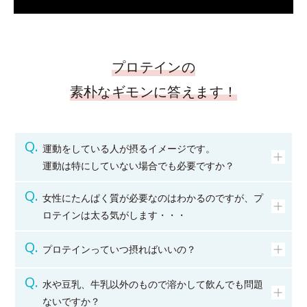
プロテインの
素朴なギモンに答えます！
運動をしている人が摂るイメージです。
運動は特にしていない場合でも必要ですか？
女性にたんぱく質が必要なのはわかるのですが、プ
ロテインは太る気がします・・・
プロテインっていつ摂ればいいの？
水や豆乳、牛乳以外のもので溶かして飲んでも問題
ないですか？