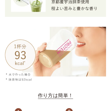
作り方は簡単！