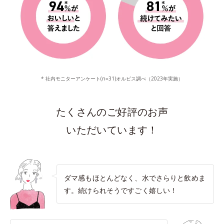
* 社内モニターアンケート(n=31)オルビス調べ（2023年実施）
たくさんのご好評のお声
いただいています！
ダマ感もほとんどなく、水でさらりと飲めま
す。続けられそうですごく嬉しい！