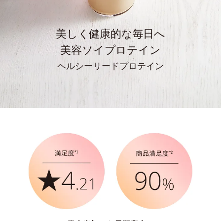
美しく健康的な毎日へ
美容ソイプロテイン
ヘルシーリードプロテイン