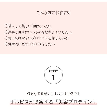
こんな方におすすめ
若々しく美しい印象でいたい
美容と健康にいいものを効率よく摂りたい
毎日続けやすいプロテインを探している
健康的にカラダづくりをしたい
POINT
1
必要な栄養が おいしくこれ1杯で！
オルビスが提案する「美容プロテイン」