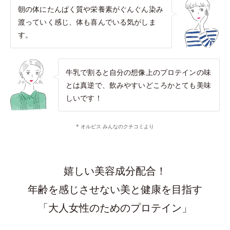
朝の体にたんぱく質や栄養素がぐんぐん染み
渡っていく感じ、体も喜んでいる気がしま
す。
牛乳で割ると自分の想像上のプロテインの味
とは真逆で、飲みやすいどころかとても美味
しいです！
* オルビス みんなのクチコミより
嬉しい美容成分配合！
年齢を感じさせない美と健康を目指す
「大人女性のためのプロテイン」