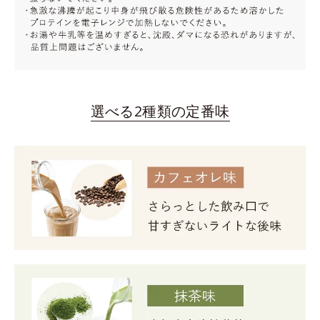
選べる2種類の定番味