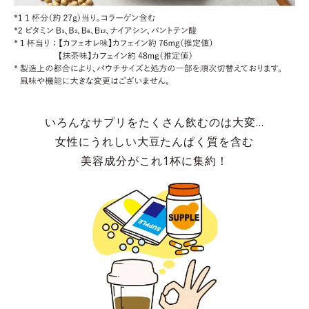
いろんなサプリをたくさん飲むのは大変…
女性にうれしい大豆たんぱく質を含む
美容成分がこれ1杯に集約！