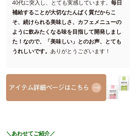
40代に突入し、とても実感しています。
毎日
補給することが大切なたんぱく質だからこ
そ、続けられる美味しさ、カフェメニューの
ように飲みたくなる味を目指して開発しまし
た！なので、「美味しい」とのお声、とても
うれしいです。
ありがとうございます！
＼あわせてご紹介／