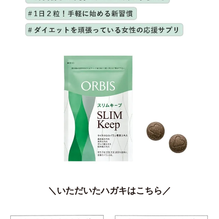
＼いただいたハガキはこちら／