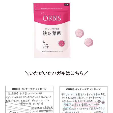
＼いただいたハガキはこちら／