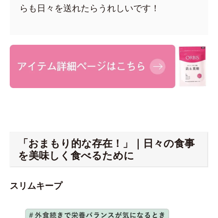
らも日々を送れたらうれしいです！
「おまもり的な存在！」｜日々の食事
を美味しく食べるために
スリムキープ