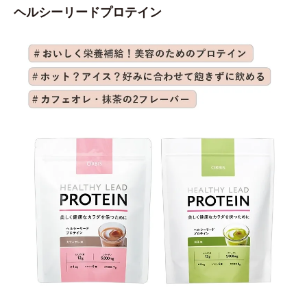
ヘルシーリードプロテイン