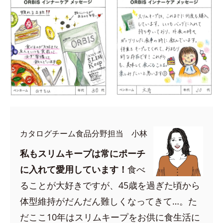
カタログチーム食品分野担当 小林
私もスリムキープは常にポーチ
に入れて愛用しています！
食べ
ることが大好きですが、45歳を過ぎた頃から
体型維持がだんだん難しくなってきて…。た
だここ10年はスリムキープをお供に食生活に