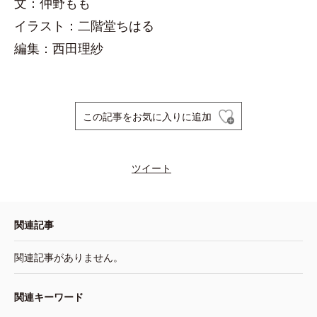
文：仲野もも
イラスト：二階堂ちはる
編集：西田理紗
この記事をお気に入りに追加
ツイート
関連記事
関連記事がありません。
関連キーワード