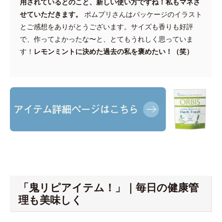
用されているとのこと、新しい使い方ですね！私もマネさ
せていただきます。
ポムプリさんはパッケージのイラスト
とご感想をありがとうございます。サイズも香りも好評
で、作ってよかったな〜と、とてもうれしく思っていま
す！
レモンミントに決めた過去の私を褒めたい！（笑）
「鬼リピアイテム！」｜毎日の健康管
理も美味しく