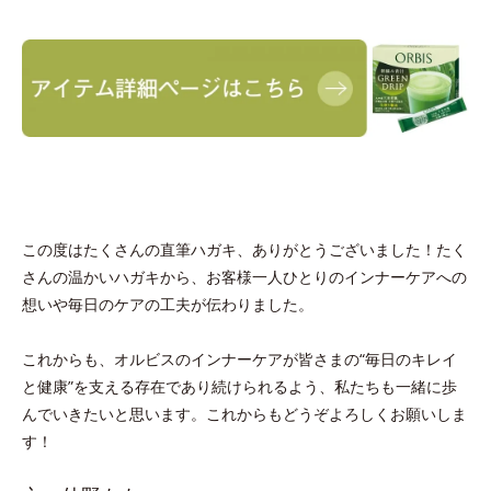
この度はたくさんの直筆ハガキ、ありがとうございました！たく
さんの温かいハガキから、お客様一人ひとりのインナーケアへの
想いや毎日のケアの工夫が伝わりました。
これからも、オルビスのインナーケアが皆さまの“毎日のキレイ
と健康”を支える存在であり続けられるよう、私たちも一緒に歩
んでいきたいと思います。これからもどうぞよろしくお願いしま
す！