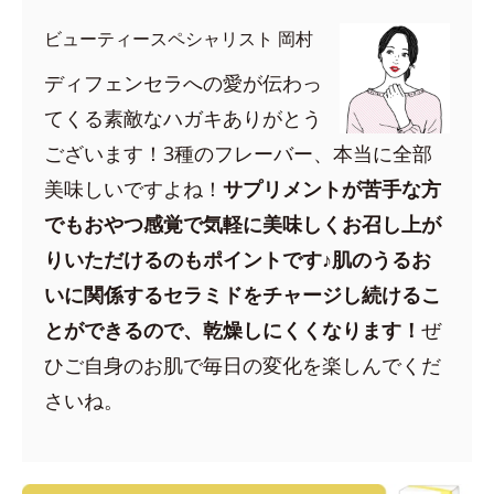
ビューティースペシャリスト 岡村
ディフェンセラへの愛が伝わっ
てくる素敵なハガキありがとう
ございます！3種のフレーバー、本当に全部
美味しいですよね！
サプリメントが苦手な方
でもおやつ感覚で気軽に美味しくお召し上が
りいただけるのもポイントです♪肌のうるお
いに関係するセラミドをチャージし続けるこ
とができるので、乾燥しにくくなります！
ぜ
ひご自身のお肌で毎日の変化を楽しんでくだ
さいね。