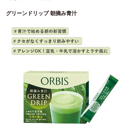
グリーンドリップ 朝摘み青汁