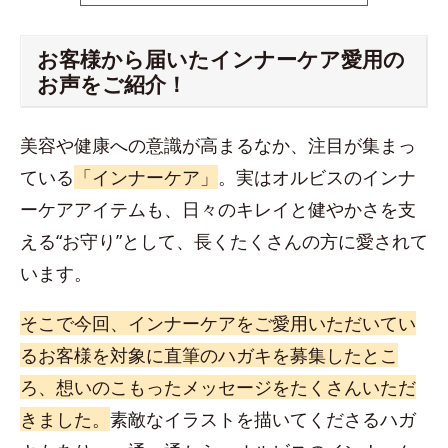
お客様から届いたインナーケア愛用の
お声をご紹介！
美容や健康への意識が高まるなか、注目が集まっ
ている
「インナーケア」
。実はオルビスのインナ
ーケアアイテムも、日々のキレイと健やかさを支
える“お守り”として、長くたくさんの方に愛されて
います。
そこで今回、インナーケアをご愛用いただいてい
るお客様を対象に直筆のハガキを募集したとこ
ろ、想いのこもったメッセージをたくさんいただ
きました。
素敵なイラストを描いてくださるハガ