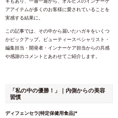
キもあり、一通一通から、オルビスのインナーケ
アアイテムが多くのお客様に愛されていることを
実感する結果に。
この記事では、その中から届いたハガキをいくつ
かピックアップ。ビューティースペシャリスト・
編集担当・開発者・インナーケア担当からの共感
や感謝のコメントとあわせてご紹介します。
「私の中の優勝！」｜内側からの美容
習慣
ディフェンセラ[特定保健用食品]*