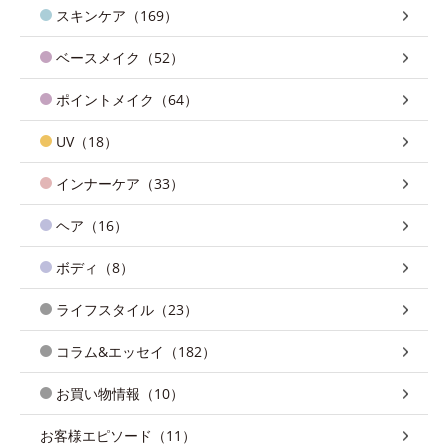
スキンケア（169）
ベースメイク（52）
ポイントメイク（64）
UV（18）
インナーケア（33）
ヘア（16）
ボディ（8）
ライフスタイル（23）
コラム&エッセイ（182）
お買い物情報（10）
お客様エピソード（11）