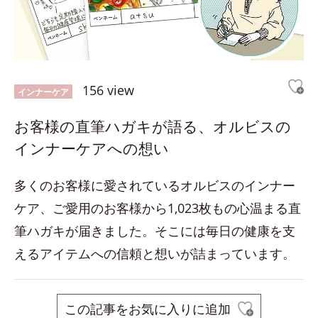
156 view
インナーケア
お客様の直筆ハガキが語る、オルビスの
インナーケアへの想い
多くのお客様に愛されているオルビスのインナー
ケア、ご愛用のお客様から1,023枚もの心温まる直
筆ハガキが届きました。そこには毎日の健康を支
えるアイテムへの信頼と想いが詰まっています。
この記事をお気に入りに追加