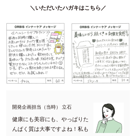
＼いただいたハガキはこちら／
開発企画担当（当時） 立石
健康にも美容にも、やっぱりた
んぱく質は大事ですよね！私も