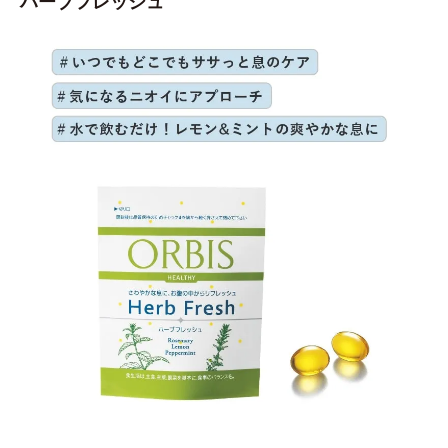
ハーブフレッシュ