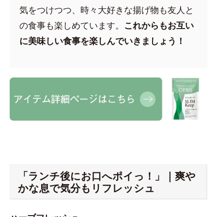
気をつけつつ、時々大好きな揚げ物も友人と
の食事も楽しめています。
これからもお互い
に美味しい食事を楽しんでいきましょう！
「ランチ後にお口へポイっ！」｜爽や
かな息で気分もリフレッシュ