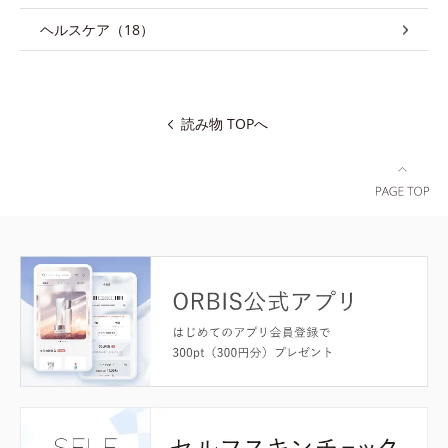
ヘルスケア（18）
読み物 TOPへ