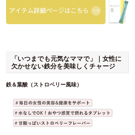
「いつまでも元気なママで」｜女性に
欠かせない鉄分を美味しくチャージ
鉄＆葉酸（ストロベリー風味）