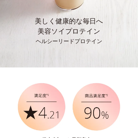
美しく健康的な毎日へ
美容ソイプロテイン
ヘルシーリードプロテイン