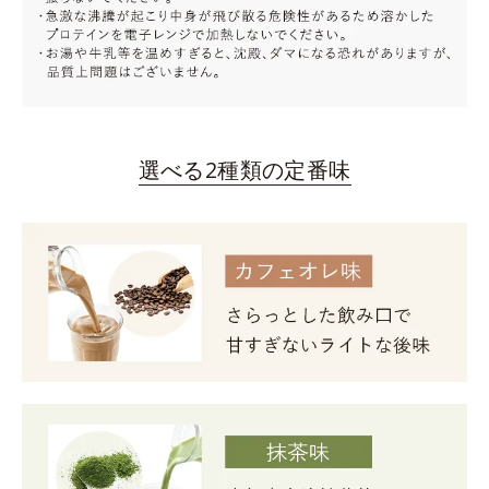
選べる2種類の定番味