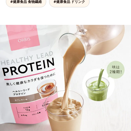
#健康食品 食物繊維
#健康食品 ドリンク