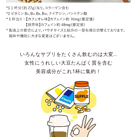
いろんなサプリをたくさん飲むのは大変…
女性にうれしい大豆たんぱく質を含む
美容成分がこれ1杯に集約！