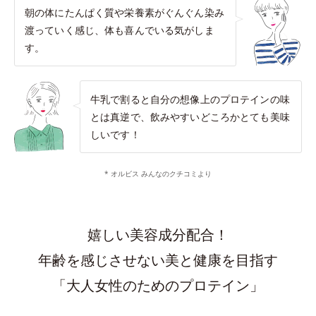
朝の体にたんぱく質や栄養素がぐんぐん染み
渡っていく感じ、体も喜んでいる気がしま
す。
牛乳で割ると自分の想像上のプロテインの味
とは真逆で、飲みやすいどころかとても美味
しいです！
* オルビス みんなのクチコミより
嬉しい美容成分配合！
年齢を感じさせない美と健康を目指す
「大人女性のためのプロテイン」