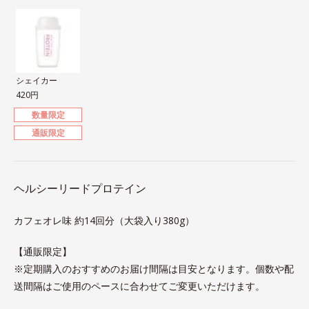
シェイカー
420円
数量限定
通販限定
ヘルシーリードプロテイン
カフェオレ味 約14回分（大袋入り380g）
【通販限定】
※定期購入のおすすめのお届け間隔は目安となります。個数や配
送間隔はご使用のペースに合わせてご変更いただけます。