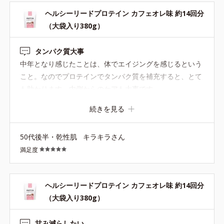
ヘルシーリードプロテイン カフェオレ味 約14回分
（大袋入り380g）
タンパク質大事
中年となり感じたことは、体でエイジングを感じるという
こと。なのでプロテインでタンパク質を補充すると、とて
も助かります。内側からのケアも大事です
続きを見る
50代後半・乾性肌
キラキラさん
満足度
ヘルシーリードプロテイン カフェオレ味 約14回分
（大袋入り380g）
甘み減らしたい