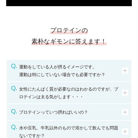
プロテインの
素朴なギモンに答えます！
運動をしている人が摂るイメージです。
運動は特にしていない場合でも必要ですか？
女性にたんぱく質が必要なのはわかるのですが、プ
ロテインは太る気がします・・・
プロテインっていつ摂ればいいの？
水や豆乳、牛乳以外のもので溶かして飲んでも問題
ないですか？