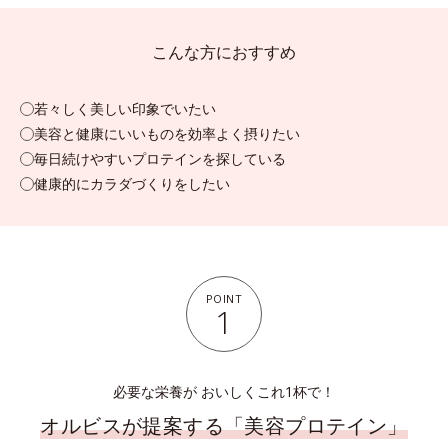
こんな方におすすめ
若々しく美しい印象でいたい
美容と健康にいいものを効率よく摂りたい
毎日続けやすいプロテインを探している
健康的にカラダづくりをしたい
POINT
1
必要な栄養が おいしくこれ1杯で！
オルビスが提案する「美容プロテイン」