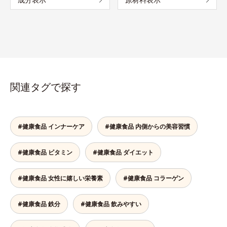
関連タグで探す
#健康食品 インナーケア
#健康食品 内側からの美容習慣
#健康食品 ビタミン
#健康食品 ダイエット
#健康食品 女性に嬉しい栄養素
#健康食品 コラーゲン
#健康食品 鉄分
#健康食品 飲みやすい