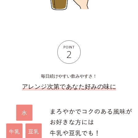
POINT
2
毎日続けやすい飲みやすさ！
アレンジ次第であなた好みの味に