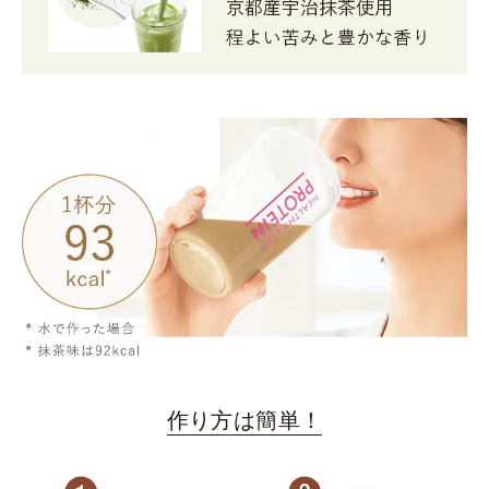
作り方は簡単！