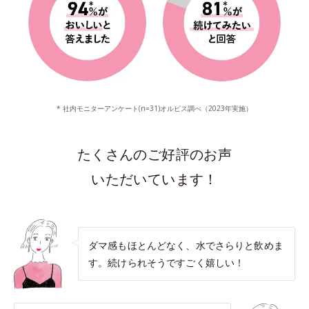
* 社内モニターアンケート(n=31)オルビス調べ（2023年実施）
たくさんのご好評のお声
いただいています！
ダマ感もほとんどなく、水でさらりと飲めま
す。続けられそうですごく嬉しい！