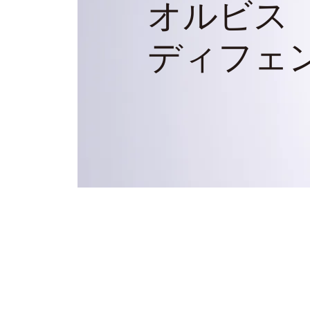
オルビス
ディフェ