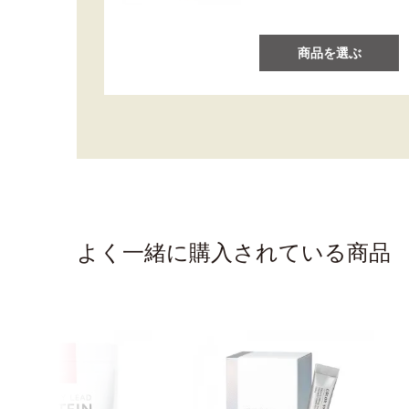
商品を選ぶ
よく一緒に購入されている商品