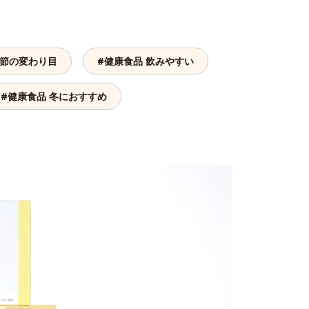
季節の変わり目
#健康食品 飲みやすい
#健康食品 冬におすすめ