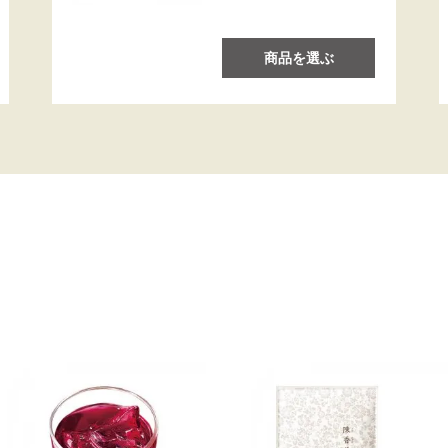
商品を選ぶ