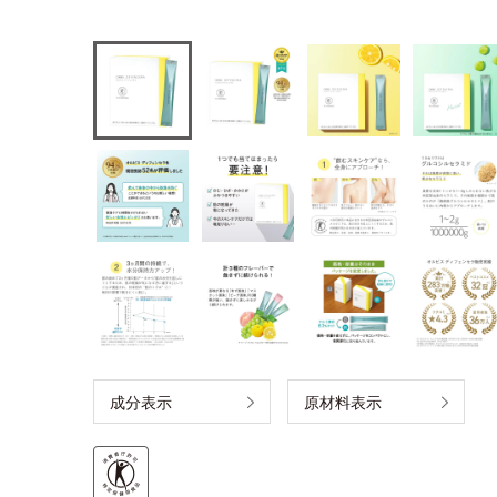
成分表示
原材料表示