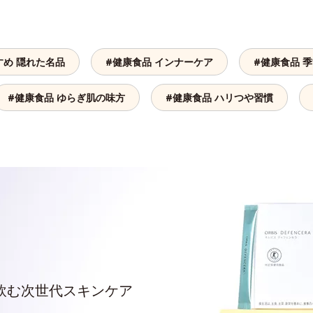
すめ 隠れた名品
#健康食品 インナーケア
#健康食品 
#健康食品 ゆらぎ肌の味方
#健康食品 ハリつや習慣
飲む次世代スキンケア