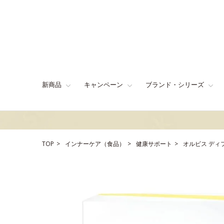
新商品
キャンペーン
ブランド・シリーズ
TOP
インナーケア（食品）
健康サポート
オルビス ディ