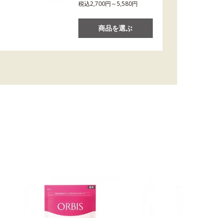
税込2,700円～5,580円
商品を選ぶ