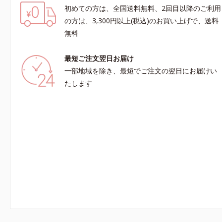
初めての方は、全国送料無料、2回目以降のご利用
の方は、3,300円以上(税込)のお買い上げで、送料
無料
最短ご注文翌日お届け
一部地域を除き、最短でご注文の翌日にお届けい
たします