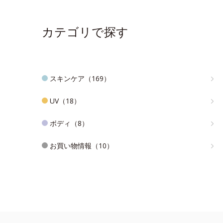
カテゴリで探す
スキンケア（169）
UV（18）
ボディ（8）
お買い物情報（10）