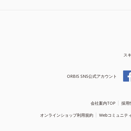
ス
ORBIS SNS公式アカウント
会社案内TOP
採用
オンラインショップ利用規約
Webコミュニテ