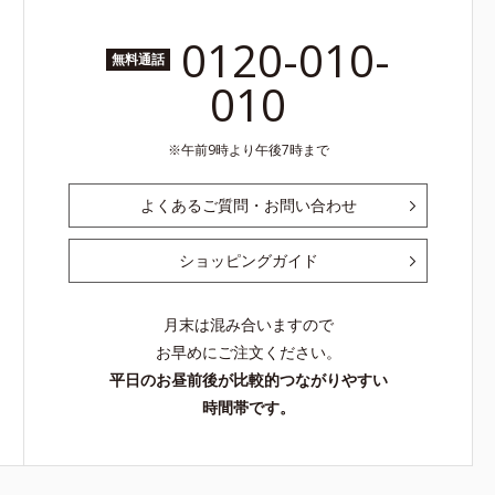
0120-010-
無料通話
010
午前9時より午後7時まで
よくあるご質問・お問い合わせ
ショッピングガイド
月末は混み合いますので
お早めにご注文ください。
平日のお昼前後が比較的つながりやすい
時間帯です。