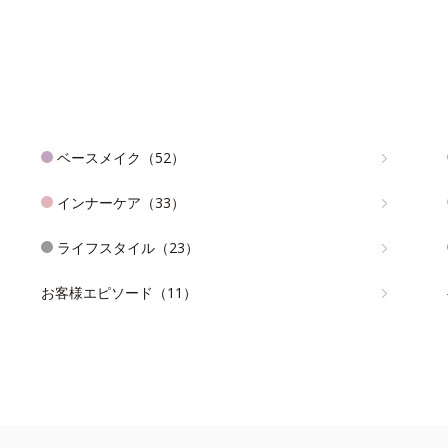
ベースメイク（52）
インナーケア（33）
ライフスタイル（23）
お客様エピソード（11）