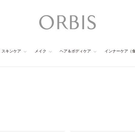
スキンケア
メイク
ヘア＆ボディケア
インナーケア（