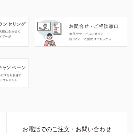
お電話でのご注文・お問い合わせ