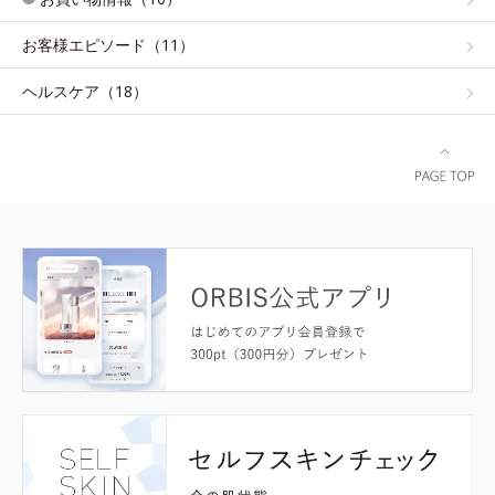
お客様エピソード（11）
ヘルスケア（18）