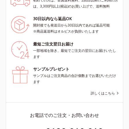
初めての方は、全国送料無料、2回目以降のご利用の方
は、3,300円以上(税込)のお買い上げで、送料無料
30日以内なら返品OK
開封後でも発送日から30日以内であれば返品可能
※商品返送料はオルビスが負担いたします
最短ご注文翌日お届け
一部地域を除き、最短でご注文の翌日にお届けいたし
ます
サンプルプレゼント
サンプルはご注文商品の合計個数までお選びいただけ
ます
詳しくはこちら
お電話でのご注文・お問い合わせ