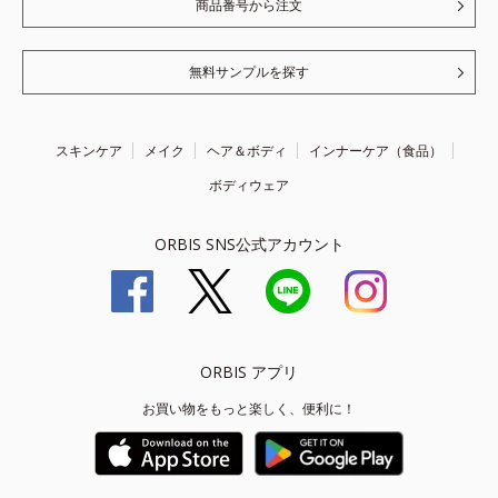
商品番号から注文
無料サンプルを探す
スキンケア
メイク
ヘア＆ボディ
インナーケア（食品）
ボディウェア
ORBIS SNS公式アカウント
ORBIS アプリ
お買い物をもっと楽しく、便利に！