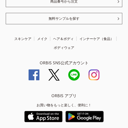
商品番号から注文
無料サンプルを探す
スキンケア
メイク
ヘア＆ボディ
インナーケア（食品）
ボディウェア
ORBIS SNS公式アカウント
ORBIS アプリ
お買い物をもっと楽しく、便利に！