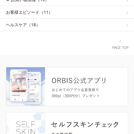
お客様エピソード（11）
ヘルスケア（18）