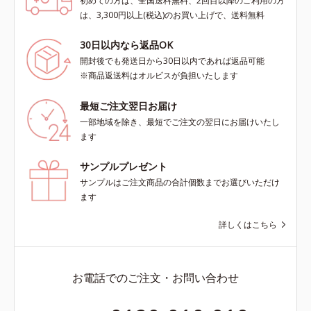
初めての方は、全国送料無料、2回目以降のご利用の方
は、3,300円以上(税込)のお買い上げで、送料無料
30日以内なら返品OK
開封後でも発送日から30日以内であれば返品可能
※商品返送料はオルビスが負担いたします
最短ご注文翌日お届け
一部地域を除き、最短でご注文の翌日にお届けいたし
ます
サンプルプレゼント
サンプルはご注文商品の合計個数までお選びいただけ
ます
詳しくはこちら
お電話でのご注文・お問い合わせ