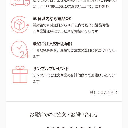
初めての方は、全国送料無料、2回目以降のご利用の方
は、3,300円以上(税込)のお買い上げで、送料無料
30日以内なら返品OK
開封後でも発送日から30日以内であれば返品可能
※商品返送料はオルビスが負担いたします
最短ご注文翌日お届け
一部地域を除き、最短でご注文の翌日にお届けいたし
ます
サンプルプレゼント
サンプルはご注文商品の合計個数までお選びいただけ
ます
詳しくはこちら
お電話でのご注文・お問い合わせ