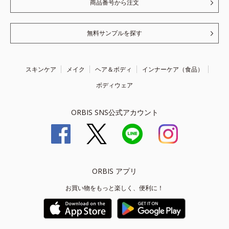
商品番号から注文
無料サンプルを探す
スキンケア
メイク
ヘア＆ボディ
インナーケア（食品）
ボディウェア
ORBIS SNS公式アカウント
ORBIS アプリ
お買い物をもっと楽しく、便利に！