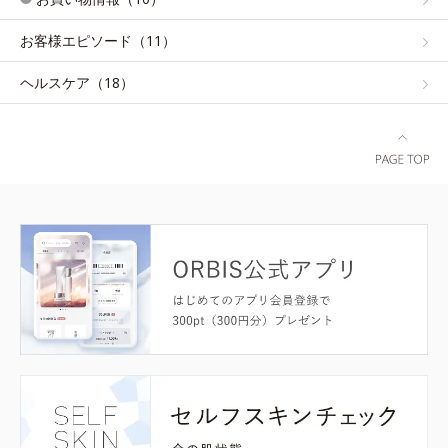
お客様エピソード（11）
ヘルスケア（18）