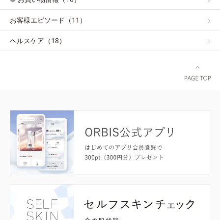
お客様エピソード（11）
ヘルスケア（18）