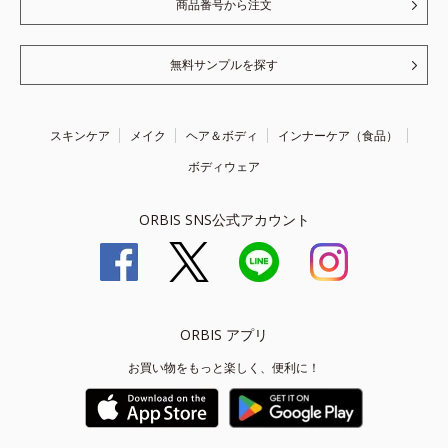
商品番号から注文
無料サンプルを探す
スキンケア
メイク
ヘア＆ボディ
インナーケア（食品）
ボディウェア
ORBIS SNS公式アカウント
ORBIS アプリ
お買い物をもっと楽しく、便利に！