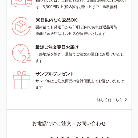
初めての方は、全国送料無料、2回目以降のご利用の方
は、3,300円以上(税込)のお買い上げで、送料無料
30日以内なら返品OK
開封後でも発送日から30日以内であれば返品可能
※商品返送料はオルビスが負担いたします
最短ご注文翌日お届け
一部地域を除き、最短でご注文の翌日にお届けいたし
ます
サンプルプレゼント
サンプルはご注文商品の合計個数までお選びいただけ
ます
詳しくはこちら
お電話でのご注文・お問い合わせ