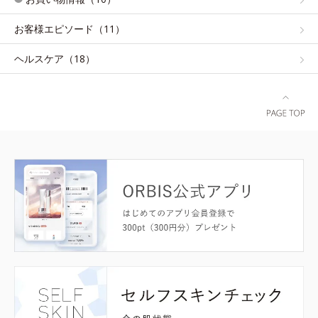
お客様エピソード（11）
ヘルスケア（18）