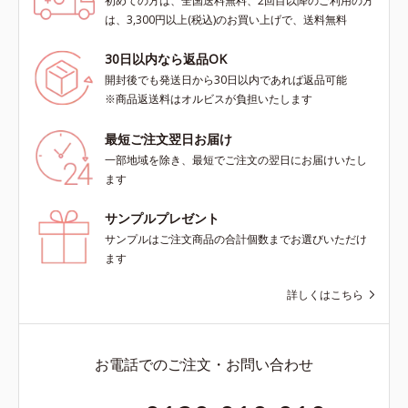
初めての方は、全国送料無料、2回目以降のご利用の方
は、3,300円以上(税込)のお買い上げで、送料無料
30日以内なら返品OK
開封後でも発送日から30日以内であれば返品可能
※商品返送料はオルビスが負担いたします
最短ご注文翌日お届け
一部地域を除き、最短でご注文の翌日にお届けいたし
ます
サンプルプレゼント
サンプルはご注文商品の合計個数までお選びいただけ
ます
詳しくはこちら
お電話でのご注文・お問い合わせ