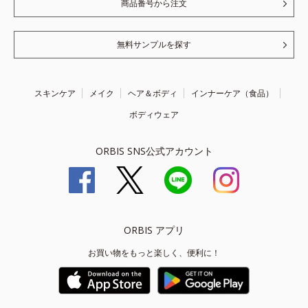
商品番号から注文
無料サンプルを探す
スキンケア
メイク
ヘア＆ボディ
インナーケア（食品）
ボディウェア
ORBIS SNS公式アカウント
ORBIS アプリ
お買い物をもっと楽しく、便利に！