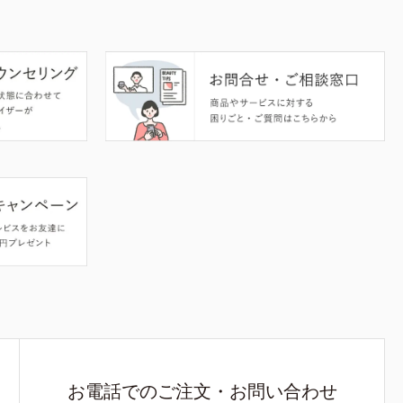
お電話でのご注文・お問い合わせ