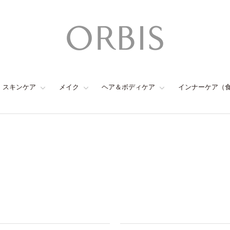
スキンケア
メイク
ヘア＆ボディケア
インナーケア（