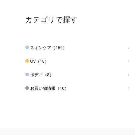
カテゴリで探す
スキンケア（169）
UV（18）
ボディ（8）
お買い物情報（10）