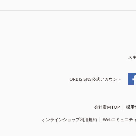
ス
ORBIS SNS公式アカウント
会社案内TOP
採用
オンラインショップ利用規約
Webコミュニテ