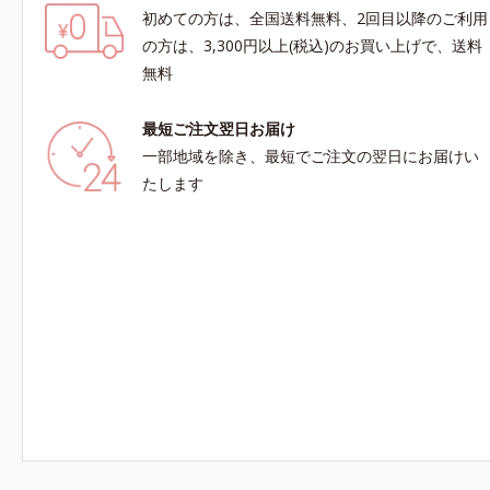
初めての方は、全国送料無料、2回目以降のご利用
の方は、3,300円以上(税込)のお買い上げで、送料
無料
最短ご注文翌日お届け
一部地域を除き、最短でご注文の翌日にお届けい
たします