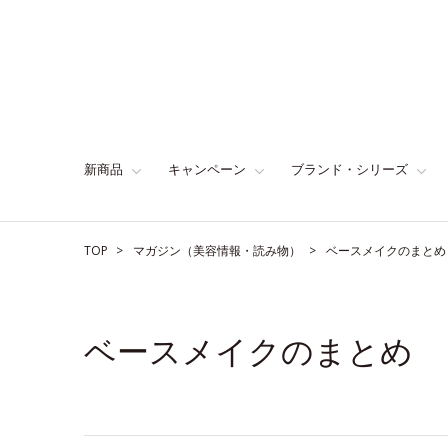
新商品
キャンペーン
ブランド・シリーズ
TOP
マガジン（美容情報・読み物）
ベースメイクのまとめ
ベースメイクのまとめ