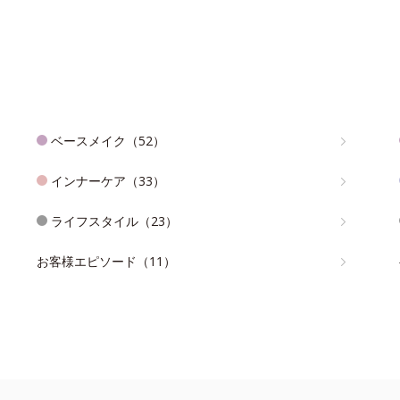
ベースメイク（52）
インナーケア（33）
ライフスタイル（23）
お客様エピソード（11）