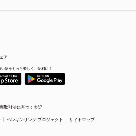
ェア
買い物をもっと楽しく、便利に！
商取引法に基づく表記
ー
ペンギンリング プロジェクト
サイトマップ