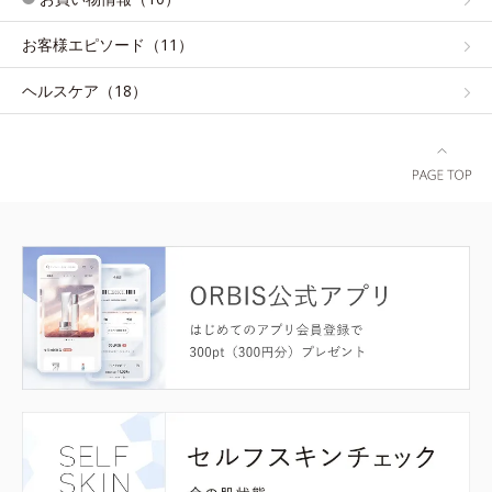
お客様エピソード（11）
ヘルスケア（18）