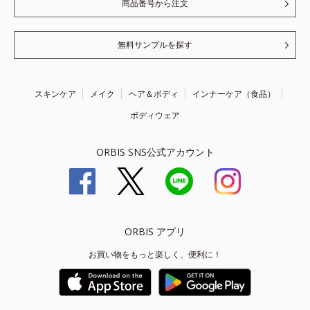
商品番号から注文
無料サンプルを探す
スキンケア
メイク
ヘア＆ボディ
インナーケア（食品）
ボディウェア
ORBIS SNS公式アカウント
ORBIS アプリ
お買い物をもっと楽しく、便利に！