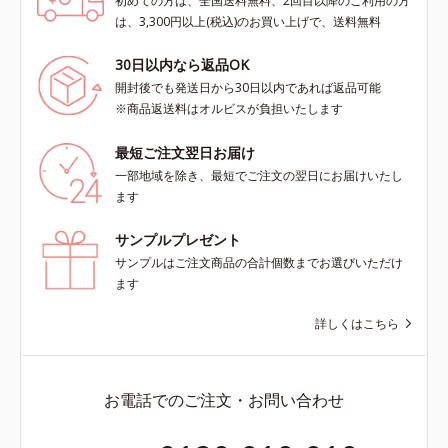
初めての方は、全国送料無料、2回目以降のご利用の方
は、3,300円以上(税込)のお買い上げで、送料無料
30日以内なら返品OK
開封後でも発送日から30日以内であれば返品可能
※商品返送料はオルビスが負担いたします
最短ご注文翌日お届け
一部地域を除き、最短でご注文の翌日にお届けいたし
ます
サンプルプレゼント
サンプルはご注文商品の合計個数までお選びいただけ
ます
詳しくはこちら
お電話でのご注文・お問い合わせ