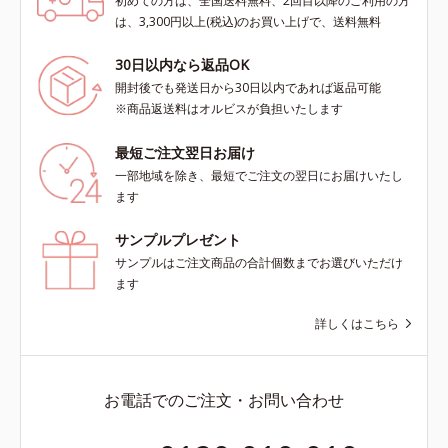
初めての方は、全国送料無料、2回目以降のご利用の方
は、3,300円以上(税込)のお買い上げで、送料無料
30日以内なら返品OK
開封後でも発送日から30日以内であれば返品可能
※商品返送料はオルビスが負担いたします
最短ご注文翌日お届け
一部地域を除き、最短でご注文の翌日にお届けいたし
ます
サンプルプレゼント
サンプルはご注文商品の合計個数までお選びいただけ
ます
詳しくはこちら
お電話でのご注文・お問い合わせ