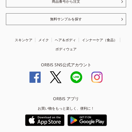
商品番号から注文
無料サンプルを探す
スキンケア
メイク
ヘア＆ボディ
インナーケア（食品）
ボディウェア
ORBIS SNS公式アカウント
ORBIS アプリ
お買い物をもっと楽しく、便利に！