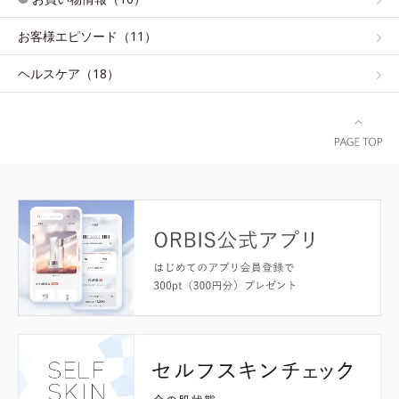
お客様エピソード（11）
ヘルスケア（18）