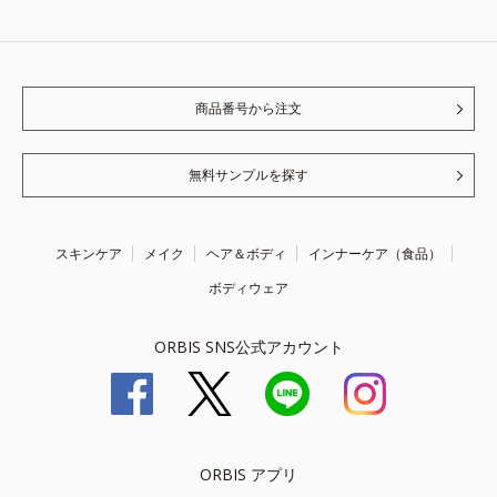
商品番号から注文
無料サンプルを探す
スキンケア
メイク
ヘア＆ボディ
インナーケア（食品）
ボディウェア
ORBIS SNS公式アカウント
ORBIS アプリ