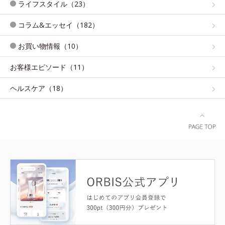
ライフスタイル（23）
コラム&エッセイ（182）
お買い物情報（10）
お客様エピソード（11）
ヘルスケア（18）