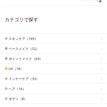
カテゴリで探す
スキンケア（169）
ベースメイク（52）
ポイントメイク（64）
UV（18）
インナーケア（33）
ヘア（16）
ボディ（8）