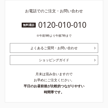
お電話でのご注文・お問い合わせ
0120-010-010
無料通話
午前9時より午後7時まで
よくあるご質問・お問い合わせ
ショッピングガイド
月末は混み合いますので
お早めにご注文ください。
平日のお昼前後が比較的つながりやすい
時間帯です。