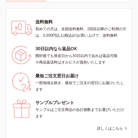
送料無料
初めての方は、全国送料無料、2回目以降のご利用の方
は、3,300円以上(税込)のお買い上げで、送料無料
30日以内なら返品OK
開封後でも発送日から30日以内であれば返品可能
※商品返送料はオルビスが負担いたします
最短ご注文翌日お届け
一部地域を除き、最短でご注文の翌日にお届けいたし
ます
サンプルプレゼント
サンプルはご注文商品の合計個数までお選びいただけ
ます
詳しくはこちら