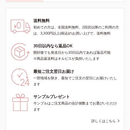
送料無料
初めての方は、全国送料無料、2回目以降のご利用の方
は、3,300円以上(税込)のお買い上げで、送料無料
30日以内なら返品OK
開封後でも発送日から30日以内であれば返品可能
※商品返送料はオルビスが負担いたします
最短ご注文翌日お届け
一部地域を除き、最短でご注文の翌日にお届けいたし
ます
サンプルプレゼント
サンプルはご注文商品の合計個数までお選びいただけ
ます
詳しくはこちら