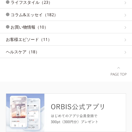
ライフスタイル（23）
コラム&エッセイ（182）
お買い物情報（10）
お客様エピソード（11）
ヘルスケア（18）