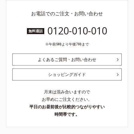
お電話でのご注文・お問い合わせ
0120-010-010
無料通話
午前9時より午後7時まで
よくあるご質問・お問い合わせ
ショッピングガイド
月末は混み合いますので
お早めにご注文ください。
平日のお昼前後が比較的つながりやすい
時間帯です。