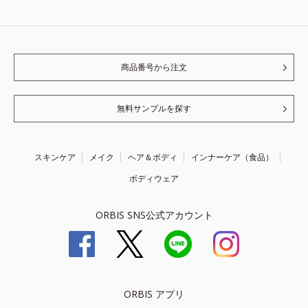
商品番号から注文
無料サンプルを探す
スキンケア
メイク
ヘア＆ボディ
インナーケア（食品）
ボディウェア
ORBIS SNS公式アカウント
ORBIS アプリ