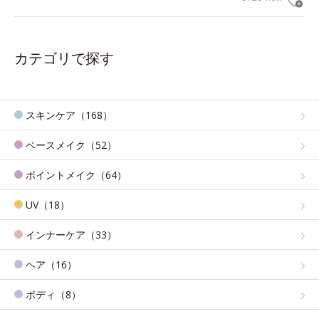
カテゴリで探す
スキンケア（168）
ベースメイク（52）
ポイントメイク（64）
UV（18）
インナーケア（33）
ヘア（16）
ボディ（8）