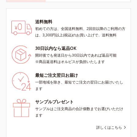
送料無料
初めての方は、全国送料無料、2回目以降のご利用の方
は、3,300円以上(税込)のお買い上げで、送料無料
30日以内なら返品OK
開封後でも発送日から30日以内であれば返品可能
※商品返送料はオルビスが負担いたします
最短ご注文翌日お届け
一部地域を除き、最短でご注文の翌日にお届けいたし
ます
サンプルプレゼント
サンプルはご注文商品の合計個数までお選びいただけ
ます
詳しくはこちら