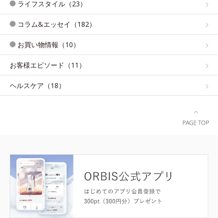
ライフスタイル（23）
コラム&エッセイ（182）
お買い物情報（10）
お客様エピソード（11）
ヘルスケア（18）