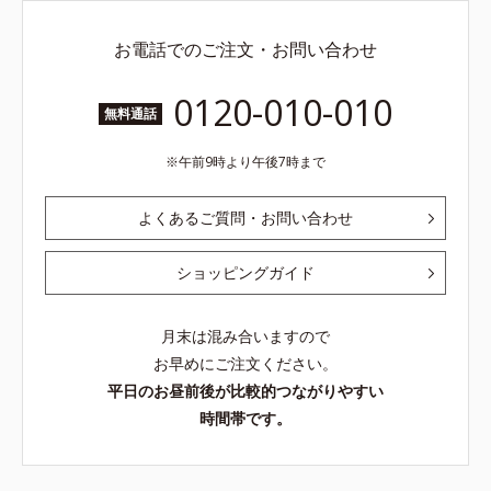
お電話でのご注文・お問い合わせ
0120-010-010
無料通話
午前9時より午後7時まで
よくあるご質問・お問い合わせ
ショッピングガイド
月末は混み合いますので
お早めにご注文ください。
平日のお昼前後が比較的つながりやすい
時間帯です。