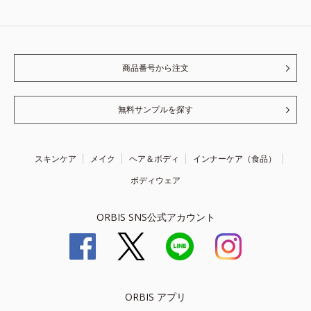
商品番号から注文
無料サンプルを探す
スキンケア
メイク
ヘア＆ボディ
インナーケア（食品）
ボディウェア
ORBIS SNS公式アカウント
ORBIS アプリ