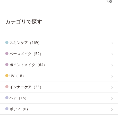
カテゴリで探す
スキンケア（169）
ベースメイク（52）
ポイントメイク（64）
UV（18）
インナーケア（33）
ヘア（16）
ボディ（8）