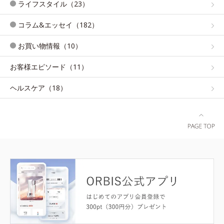
ライフスタイル（23）
コラム&エッセイ（182）
お買い物情報（10）
お客様エピソード（11）
ヘルスケア（18）