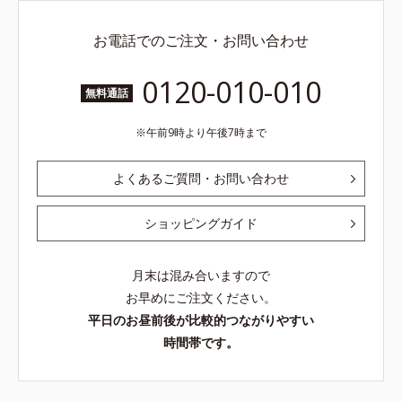
お電話でのご注文・お問い合わせ
0120-010-010
無料通話
午前9時より午後7時まで
よくあるご質問・お問い合わせ
ショッピングガイド
月末は混み合いますので
お早めにご注文ください。
平日のお昼前後が比較的つながりやすい
時間帯です。