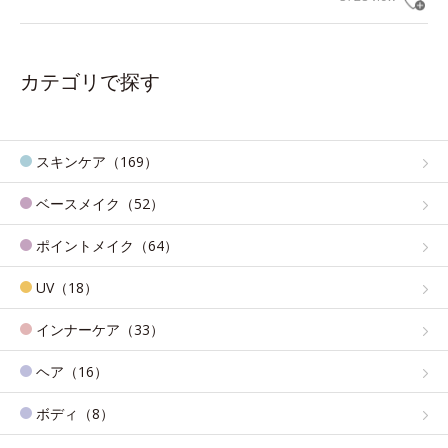
カテゴリで探す
スキンケア（169）
ベースメイク（52）
ポイントメイク（64）
UV（18）
インナーケア（33）
ヘア（16）
ボディ（8）