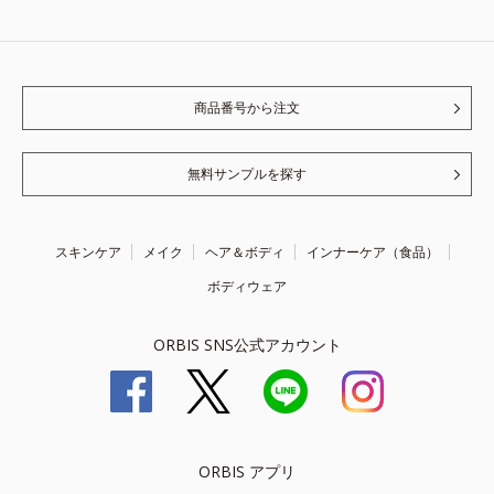
商品番号から注文
無料サンプルを探す
スキンケア
メイク
ヘア＆ボディ
インナーケア（食品）
ボディウェア
ORBIS SNS公式アカウント
ORBIS アプリ