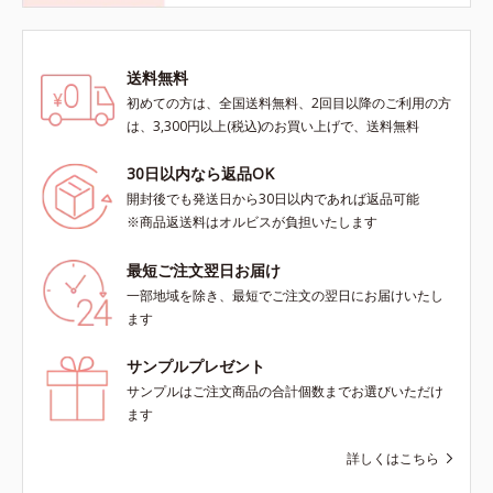
送料無料
初めての方は、全国送料無料、2回目以降のご利用の方
は、3,300円以上(税込)のお買い上げで、送料無料
30日以内なら返品OK
開封後でも発送日から30日以内であれば返品可能
※商品返送料はオルビスが負担いたします
最短ご注文翌日お届け
一部地域を除き、最短でご注文の翌日にお届けいたし
ます
サンプルプレゼント
サンプルはご注文商品の合計個数までお選びいただけ
ます
詳しくはこちら