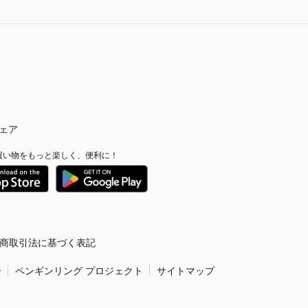
ェア
買い物をもっと楽しく、便利に！
商取引法に基づく表記
ー
ペンギンリング プロジェクト
サイトマップ