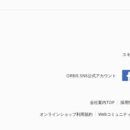
ス
ORBIS SNS公式アカウント
会社案内TOP
採用
オンラインショップ利用規約
Webコミュニテ