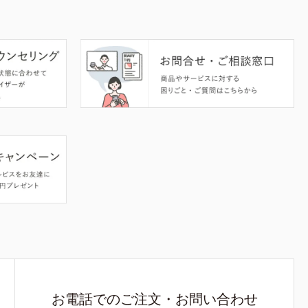
お電話でのご注文・お問い合わせ