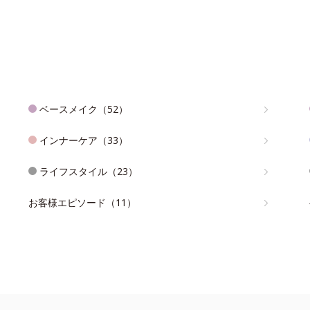
ベースメイク（52）
インナーケア（33）
ライフスタイル（23）
お客様エピソード（11）