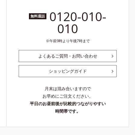
0120-010-
無料通話
010
午前9時より午後7時まで
よくあるご質問・お問い合わせ
ショッピングガイド
月末は混み合いますので
お早めにご注文ください。
平日のお昼前後が比較的つながりやすい
時間帯です。