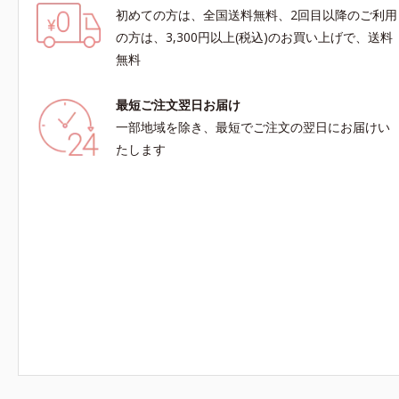
初めての方は、全国送料無料、2回目以降のご利用
の方は、3,300円以上(税込)のお買い上げで、送料
無料
最短ご注文翌日お届け
一部地域を除き、最短でご注文の翌日にお届けい
たします