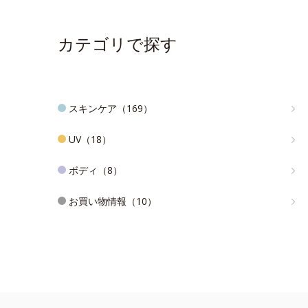
カテゴリで探す
スキンケア（169）
UV（18）
ボディ（8）
お買い物情報（10）