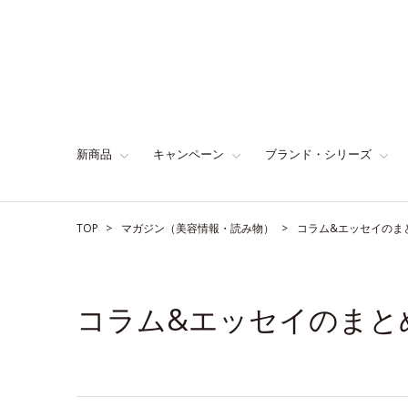
新商品
キャンペーン
ブランド・シリーズ
TOP
マガジン（美容情報・読み物）
コラム&エッセイのま
コラム&エッセイのまと